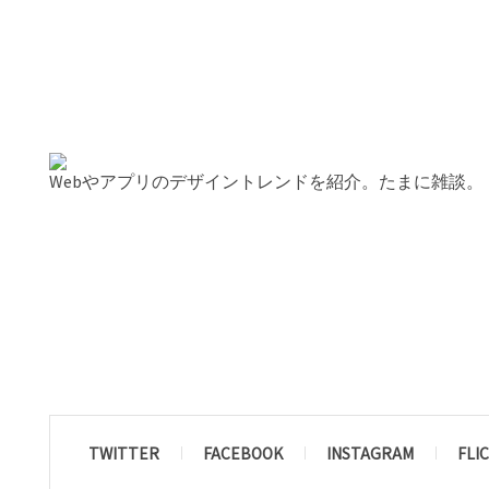
Webやアプリのデザイントレンドを紹介。たまに雑談。
TWITTER
FACEBOOK
INSTAGRAM
FLI