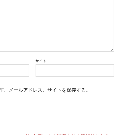
サイト
前、メールアドレス、サイトを保存する。