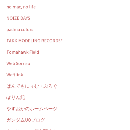
no mac, no life
NOIZE DAYS
padma colors
TAKK MODELING RECORDS*
Tomahawk Field
Web Sorriso
Weftlink
ぱんでもにぅむ・ぶろぐ
ぽりん紀
やすおかのホームページ
ガンダムUOブログ