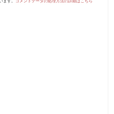
ています。
コメントデータの処理方法の詳細はこちら