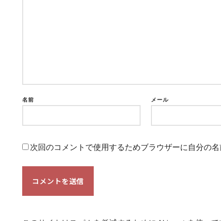
名前
メール
次回のコメントで使用するためブラウザーに自分の名