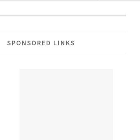
SPONSORED LINKS