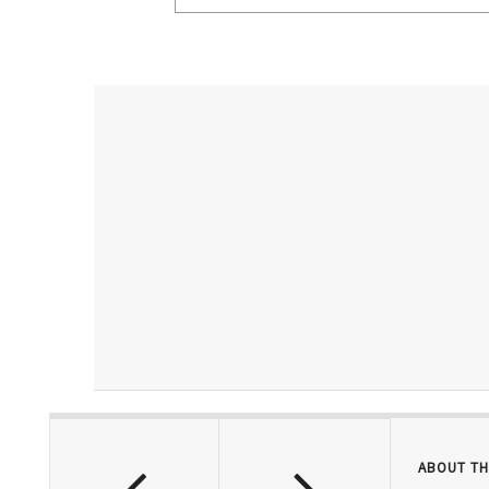
ABOUT TH