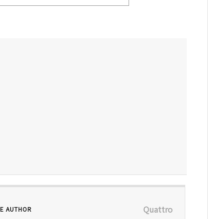
Quattro
E AUTHOR