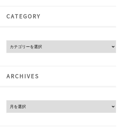
CATEGORY
Category
ARCHIVES
Archives