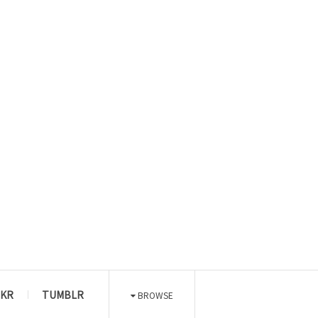
CKR
TUMBLR
BROWSE