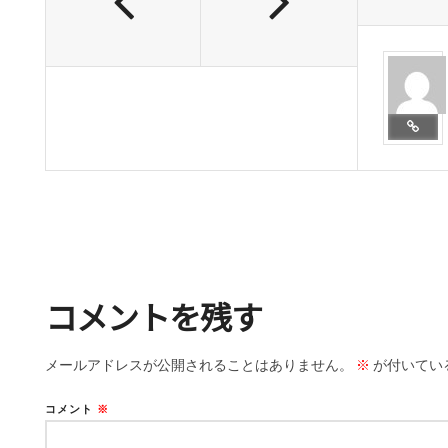
コメントを残す
メールアドレスが公開されることはありません。
※
が付いてい
コメント
※