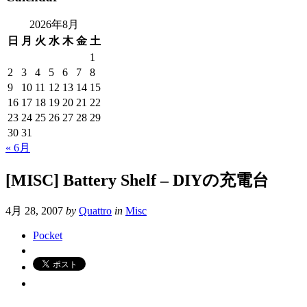
2026年8月
日
月
火
水
木
金
土
1
2
3
4
5
6
7
8
9
10
11
12
13
14
15
16
17
18
19
20
21
22
23
24
25
26
27
28
29
30
31
« 6月
[MISC] Battery Shelf – DIYの充電台
4月 28, 2007
by
Quattro
in
Misc
Pocket