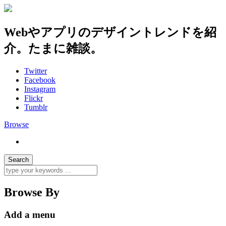
Webやアプリのデザイントレンドを紹
介。たまに雑談。
Twitter
Facebook
Instagram
Flickr
Tumblr
Browse
Browse By
Add a menu