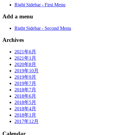
Right Sidebar - First Menu
Add a menu
Right Sidebar - Second Menu
Archives
2021年6月
2021年1月
2020年8月
2019年10月
2019年9月
2019年7月
2018年7月
2018年6月
2018年5月
2018年4月
2018年1月
2017年12月
Calendar