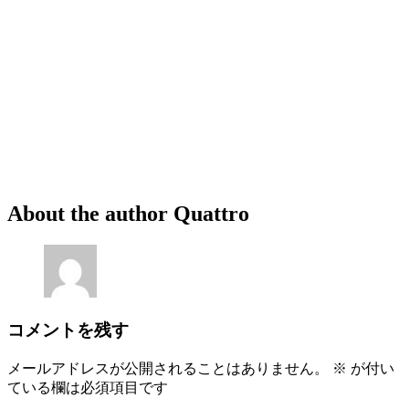
About the author
Quattro
コメントを残す
メールアドレスが公開されることはありません。
※
が付い
ている欄は必須項目です