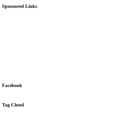
Sponsored Links
Facebook
Tag Cloud