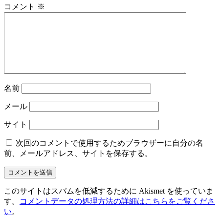
コメント
※
名前
メール
サイト
次回のコメントで使用するためブラウザーに自分の名
前、メールアドレス、サイトを保存する。
このサイトはスパムを低減するために Akismet を使っていま
す。
コメントデータの処理方法の詳細はこちらをご覧くださ
い
。