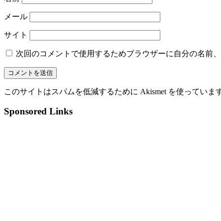
メール
サイト
次回のコメントで使用するためブラウザーに自分の名前、
このサイトはスパムを低減するために Akismet を使っていま
Sponsored Links