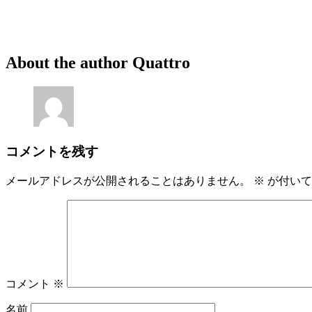
About the author
Quattro
コメントを残す
メールアドレスが公開されることはありません。
※
が付いて
コメント
※
名前