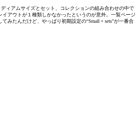
の他にミディアムサイズとセット、コレクションの組み合わせの中で
レイアウトが１種類しかなかったというのが意外。一覧ページ
けど、やっぱり初期設定の“Small + sets”が一番合