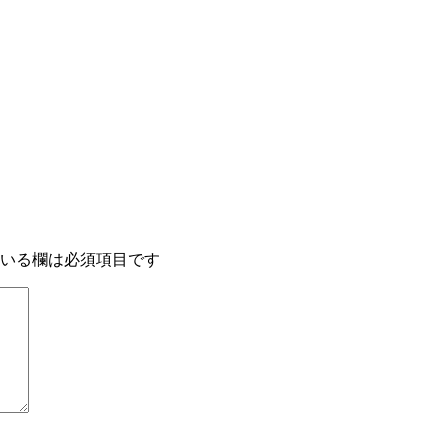
いる欄は必須項目です