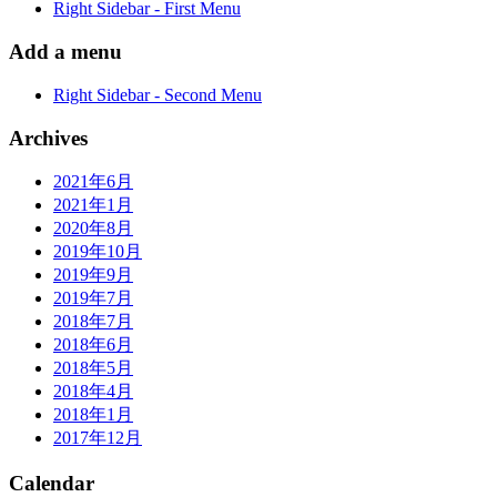
Right Sidebar - First Menu
Add a menu
Right Sidebar - Second Menu
Archives
2021年6月
2021年1月
2020年8月
2019年10月
2019年9月
2019年7月
2018年7月
2018年6月
2018年5月
2018年4月
2018年1月
2017年12月
Calendar