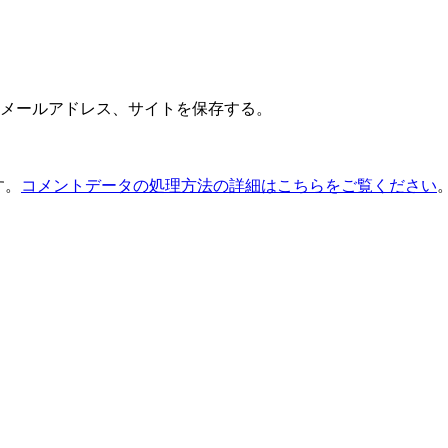
メールアドレス、サイトを保存する。
す。
コメントデータの処理方法の詳細はこちらをご覧ください