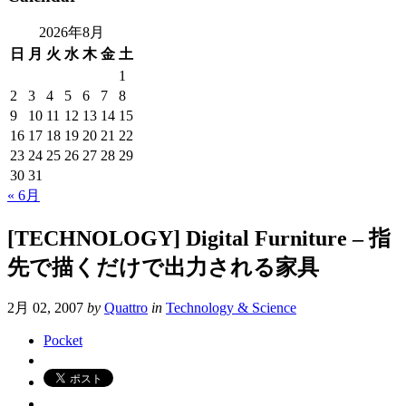
2026年8月
日
月
火
水
木
金
土
1
2
3
4
5
6
7
8
9
10
11
12
13
14
15
16
17
18
19
20
21
22
23
24
25
26
27
28
29
30
31
« 6月
[TECHNOLOGY] Digital Furniture – 指
先で描くだけで出力される家具
2月 02, 2007
by
Quattro
in
Technology & Science
Pocket