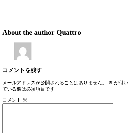
About the author
Quattro
コメントを残す
メールアドレスが公開されることはありません。
※
が付い
ている欄は必須項目です
コメント
※