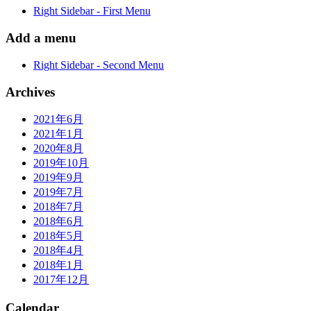
Right Sidebar - First Menu
Add a menu
Right Sidebar - Second Menu
Archives
2021年6月
2021年1月
2020年8月
2019年10月
2019年9月
2019年7月
2018年7月
2018年6月
2018年5月
2018年4月
2018年1月
2017年12月
Calendar