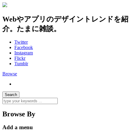
Webやアプリのデザイントレンドを紹
介。たまに雑談。
Twitter
Facebook
Instagram
Flickr
Tumblr
Browse
Browse By
Add a menu