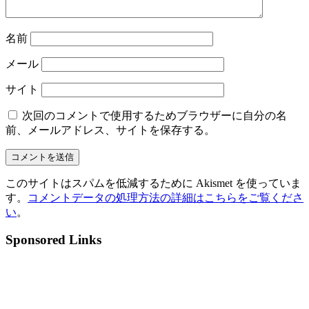
名前
メール
サイト
次回のコメントで使用するためブラウザーに自分の名
前、メールアドレス、サイトを保存する。
このサイトはスパムを低減するために Akismet を使っていま
す。
コメントデータの処理方法の詳細はこちらをご覧くださ
い
。
Sponsored Links