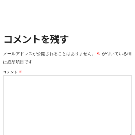
コメントを残す
メールアドレスが公開されることはありません。
※
が付いている欄
は必須項目です
コメント
※