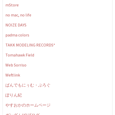
mStore
no mac, no life
NOIZE DAYS
padma colors
TAKK MODELING RECORDS*
Tomahawk Field
Web Sorriso
Weftlink
ぱんでもにぅむ・ぶろぐ
ぽりん紀
やすおかのホームページ