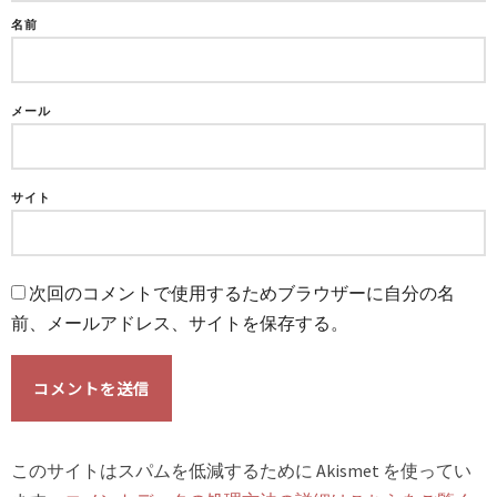
名前
メール
サイト
次回のコメントで使用するためブラウザーに自分の名
前、メールアドレス、サイトを保存する。
このサイトはスパムを低減するために Akismet を使ってい