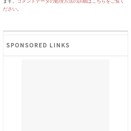
ます。
コメントデータの処理方法の詳細はこちらをご覧く
ださい
。
SPONSORED LINKS