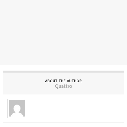
ABOUT THE AUTHOR
Quattro