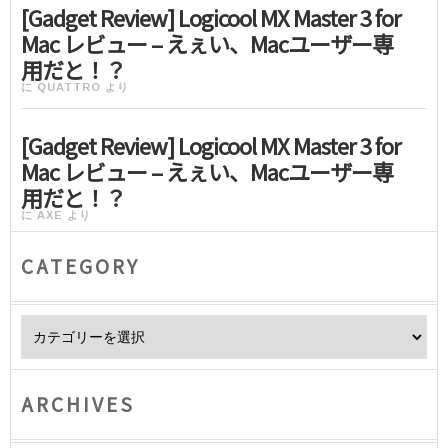
[Gadget Review] Logicool MX Master 3 for
Mac レビュー – えぇい、Macユーザー専
用だと！？
に
QUATTRO
より
[Gadget Review] Logicool MX Master 3 for
Mac レビュー – えぇい、Macユーザー専
用だと！？
に
AXE
より
CATEGORY
Category
ARCHIVES