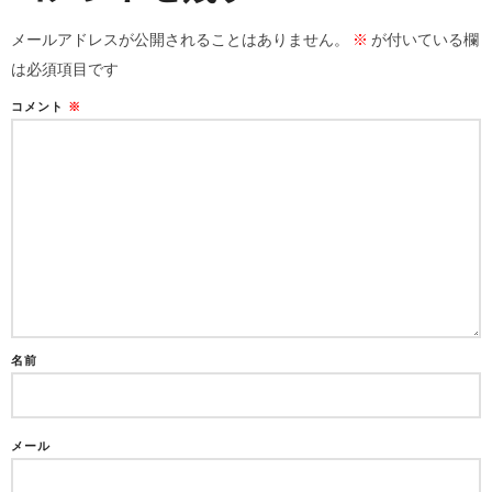
メールアドレスが公開されることはありません。
※
が付いている欄
は必須項目です
コメント
※
名前
メール