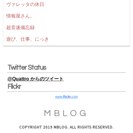
ヴァレッタの休日
情報屋さん。
超音速備忘録
遊び、仕事、にっき
Twitter Status
@Quattro からのツイート
Flickr
www.
flick
r
.com
MBLOG
COPYRIGHT 2019 MBLOG. ALL RIGHTS RESERVED.