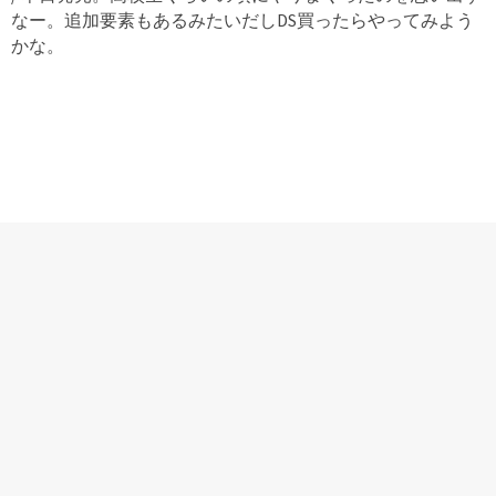
なー。追加要素もあるみたいだしDS買ったらやってみよう
かな。