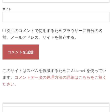
サイト
次回のコメントで使用するためブラウザーに自分の名
前、メールアドレス、サイトを保存する。
このサイトはスパムを低減するために Akismet を使ってい
ます。
コメントデータの処理方法の詳細はこちらをご覧く
ださい
。