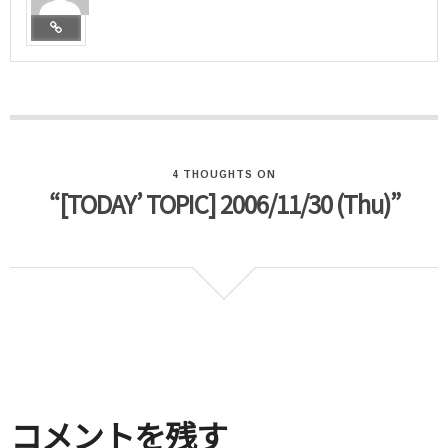
4 THOUGHTS ON
“[TODAY’ TOPIC] 2006/11/30 (Thu)”
コメントを残す