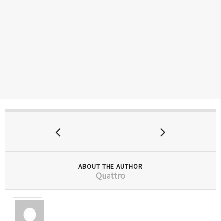
ABOUT THE AUTHOR
Quattro