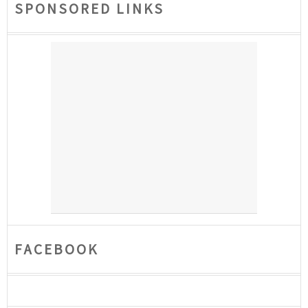
SPONSORED LINKS
FACEBOOK