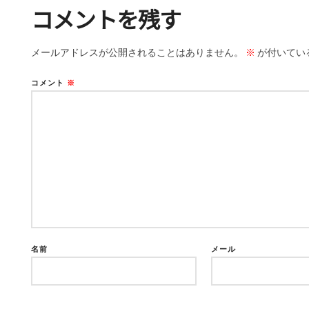
コメントを残す
メールアドレスが公開されることはありません。
※
が付いてい
コメント
※
名前
メール