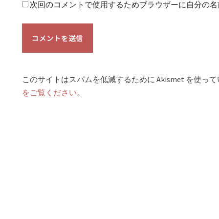
次回のコメントで使用するためブラウザーに自分の名
このサイトはスパムを低減するために Akismet を使っ
をご覧ください
。