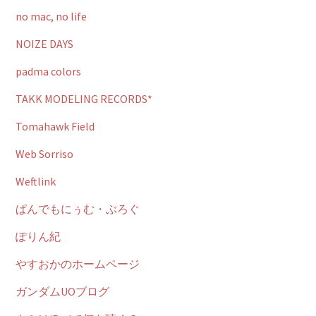
no mac, no life
NOIZE DAYS
padma colors
TAKK MODELING RECORDS*
Tomahawk Field
Web Sorriso
Weftlink
ぱんでもにぅむ・ぶろぐ
ぽりん紀
やすおかのホームページ
ガンダムUOブログ