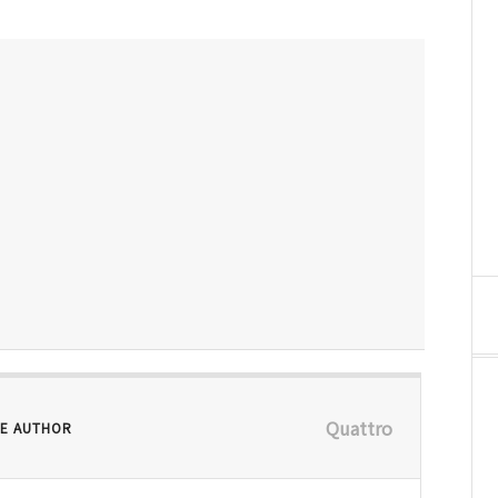
Quattro
E AUTHOR