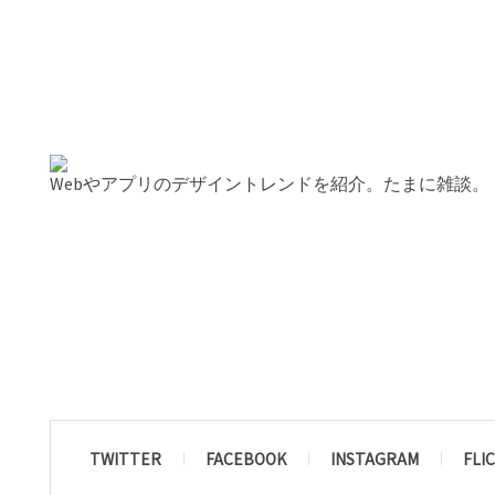
Webやアプリのデザイントレンドを紹介。たまに雑談。
TWITTER
FACEBOOK
INSTAGRAM
FLI