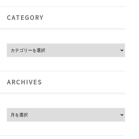
CATEGORY
Category
ARCHIVES
Archives