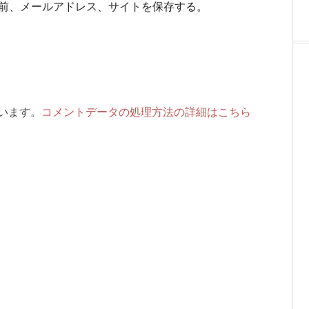
前、メールアドレス、サイトを保存する。
ています。
コメントデータの処理方法の詳細はこちら