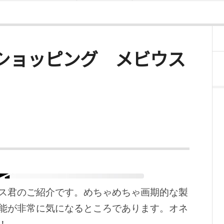
ォンショッピング メビウス
ス君のご紹介です。めちゃめちゃ画期的な製
能が非常に気になるところであります。オネ