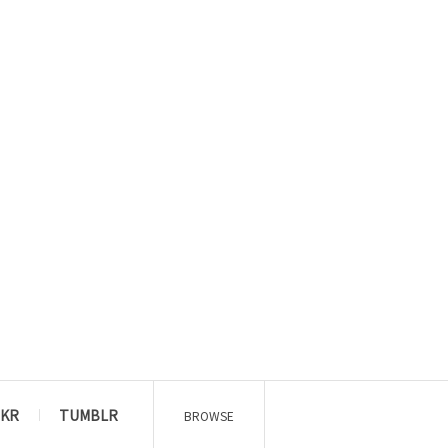
CKR
TUMBLR
BROWSE