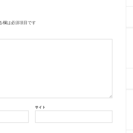
る欄は必須項目です
サイト