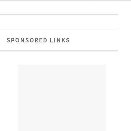
SPONSORED LINKS