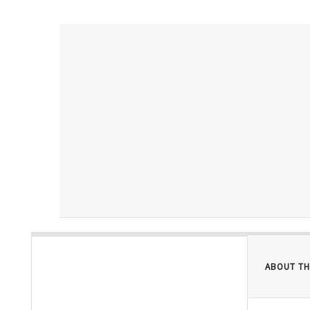
ABOUT TH