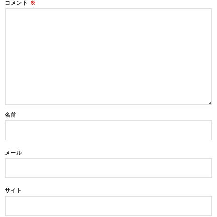
コメント
※
名前
メール
サイト