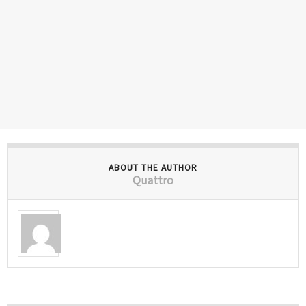
ABOUT THE AUTHOR
Quattro