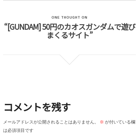
ONE THOUGHT ON
“[GUNDAM] 50円のカオスガンダムで遊び
まくるサイト”
コメントを残す
メールアドレスが公開されることはありません。
※
が付いている欄
は必須項目です