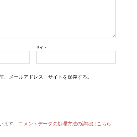
サイト
前、メールアドレス、サイトを保存する。
ています。
コメントデータの処理方法の詳細はこちら