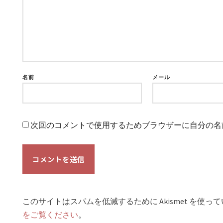
名前
メール
次回のコメントで使用するためブラウザーに自分の名
このサイトはスパムを低減するために Akismet を使っ
をご覧ください
。