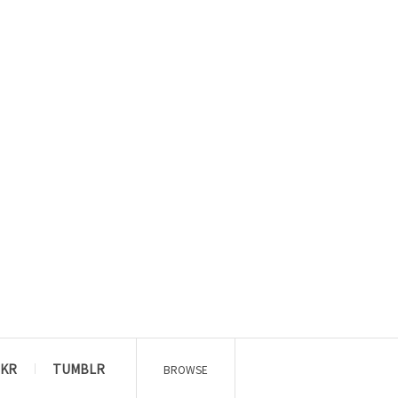
CKR
TUMBLR
BROWSE