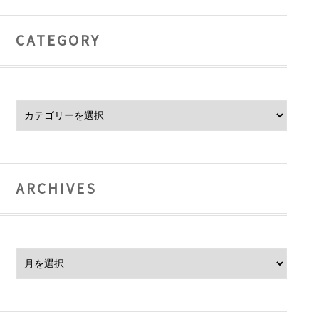
CATEGORY
Category
ARCHIVES
Archives