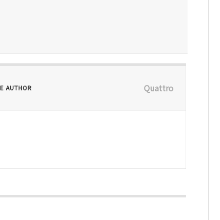
Quattro
E AUTHOR