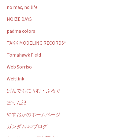
no mac, no life
NOIZE DAYS
padma colors
TAKK MODELING RECORDS*
Tomahawk Field
Web Sorriso
Weftlink
ぱんでもにぅむ・ぶろぐ
ぽりん紀
やすおかのホームページ
ガンダムUOブログ