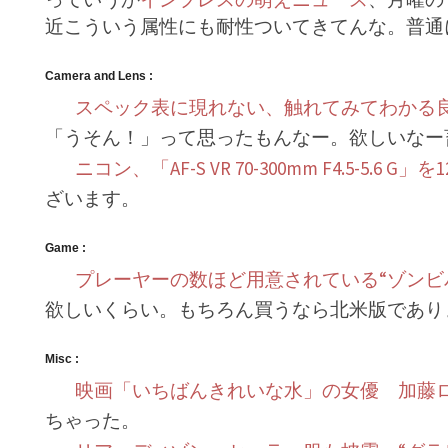
近こういう属性にも耐性ついてきてんな。普通
Camera and Lens :
スペック表に現れない、触れてみてわかる
「うそん！」って思ったもんなー。欲しいなー
ニコン、「AF-S VR 70-300mm F4.5-5.6 
ざいます。
Game :
プレーヤーの数ほど用意されている“ゾンビ
欲しいくらい。もちろん買うなら北米版であり
Misc :
映画「いちばんきれいな水」の女優 加藤
ちゃった。