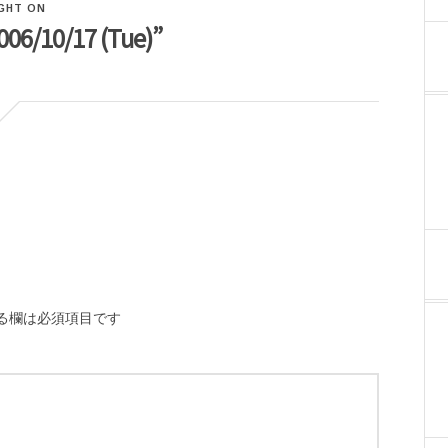
GHT ON
006/10/17 (Tue)”
る欄は必須項目です