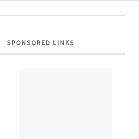
SPONSORED LINKS