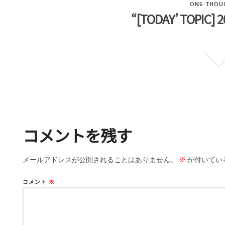
ONE THOU
“[TODAY’ TOPIC] 2
コメントを残す
メールアドレスが公開されることはありません。
※
が付いてい
コメント
※