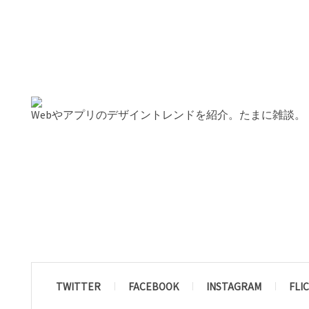
Webやアプリのデザイントレンドを紹介。たまに雑談。
TWITTER
FACEBOOK
INSTAGRAM
FLI