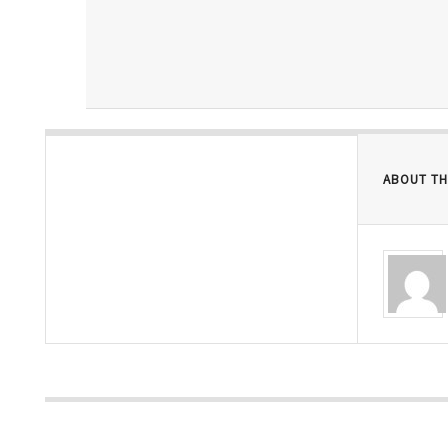
ABOUT TH