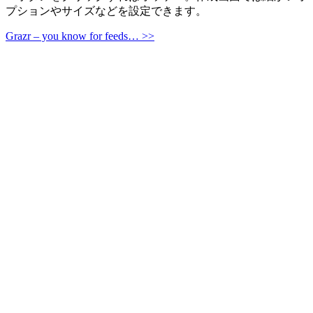
プションやサイズなどを設定できます。
Grazr – you know for feeds… >>