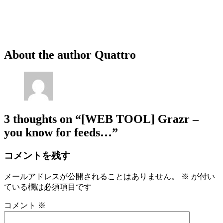
About the author
Quattro
3 thoughts on
“[WEB TOOL] Grazr –
you know for feeds…”
コメントを残す
メールアドレスが公開されることはありません。
※
が付い
ている欄は必須項目です
コメント
※