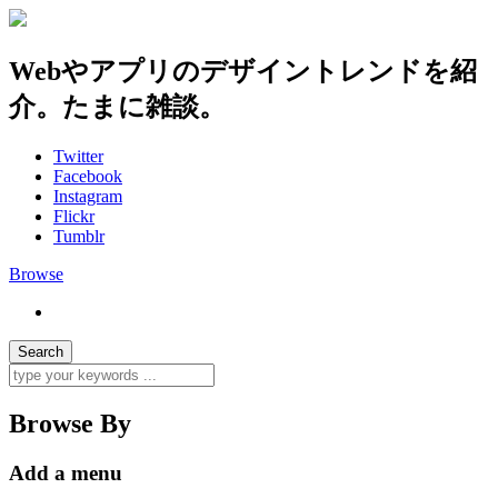
Webやアプリのデザイントレンドを紹
介。たまに雑談。
Twitter
Facebook
Instagram
Flickr
Tumblr
Browse
Browse By
Add a menu