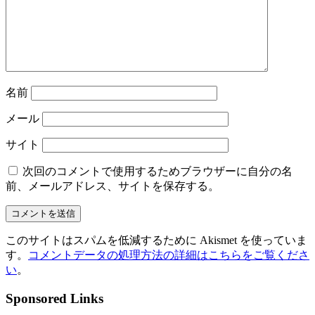
名前
メール
サイト
次回のコメントで使用するためブラウザーに自分の名
前、メールアドレス、サイトを保存する。
このサイトはスパムを低減するために Akismet を使っていま
す。
コメントデータの処理方法の詳細はこちらをご覧くださ
い
。
Sponsored Links