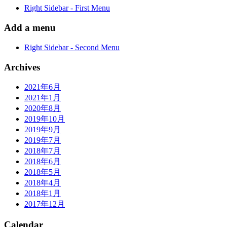
Right Sidebar - First Menu
Add a menu
Right Sidebar - Second Menu
Archives
2021年6月
2021年1月
2020年8月
2019年10月
2019年9月
2019年7月
2018年7月
2018年6月
2018年5月
2018年4月
2018年1月
2017年12月
Calendar