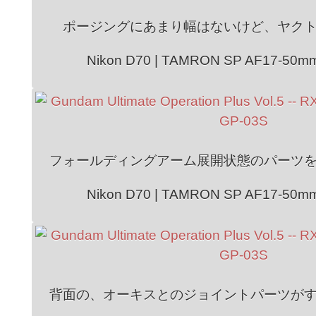
ポージングにあまり幅はないけど、ヤク
Nikon D70 | TAMRON SP AF17-50mm 
フォールディングアーム展開状態のパーツ
Nikon D70 | TAMRON SP AF17-50mm 
背面の、オーキスとのジョイントパーツが