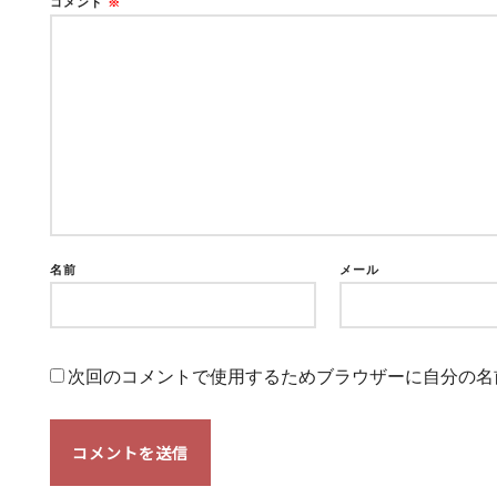
コメント
※
名前
メール
次回のコメントで使用するためブラウザーに自分の名