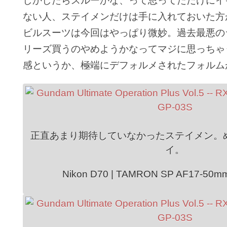
しかしたらスルーかな、って思ってただけにイ
ない人、ステイメンだけは手に入れておいた方
ビルスーツは今回はやっぱり微妙。過去最悪の
リーズ買うのやめようかなってマジに思っちゃ
感というか、極端にデフォルメされたフォルム
正直あまり期待していなかったステイメン。
イ。
Nikon D70 | TAMRON SP AF17-50mm 