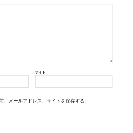
サイト
前、メールアドレス、サイトを保存する。