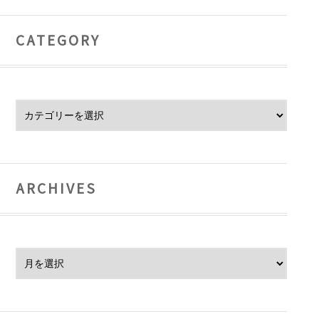
CATEGORY
Category
ARCHIVES
Archives