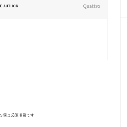
Quattro
E AUTHOR
る欄は必須項目です