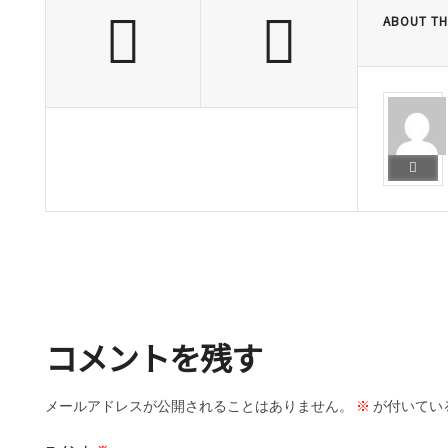
ABOUT TH
コメントを残す
メールアドレスが公開されることはありません。
※
が付いてい