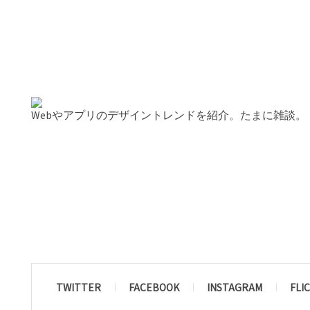
Webやアプリのデザイントレンドを紹介。たまに雑談。
TWITTER
FACEBOOK
INSTAGRAM
FLI