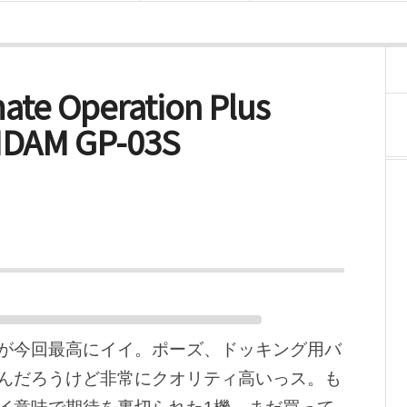
te Operation Plus
NDAM GP-03S
が今回最高にイイ。ポーズ、ドッキング用バ
んだろうけど非常にクオリティ高いっス。も