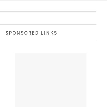
SPONSORED LINKS