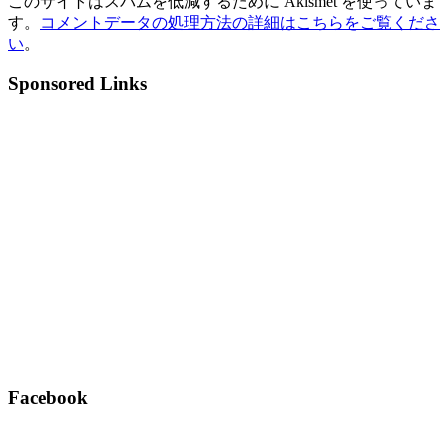
このサイトはスパムを低減するために Akismet を使っていま
す。
コメントデータの処理方法の詳細はこちらをご覧くださ
い
。
Sponsored Links
Facebook