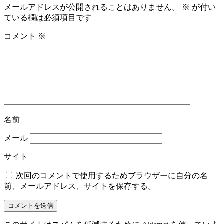
メールアドレスが公開されることはありません。
※
が付い
ている欄は必須項目です
コメント
※
名前
メール
サイト
次回のコメントで使用するためブラウザーに自分の名
前、メールアドレス、サイトを保存する。