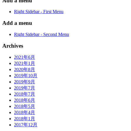
Add a menu
Right Sidebar - First Menu
Add a menu
Right Sidebar - Second Menu
Archives
2021年6月
2021年1月
2020年8月
2019年10月
2019年9月
2019年7月
2018年7月
2018年6月
2018年5月
2018年4月
2018年1月
2017年12月