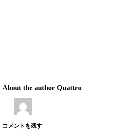
About the author
Quattro
コメントを残す