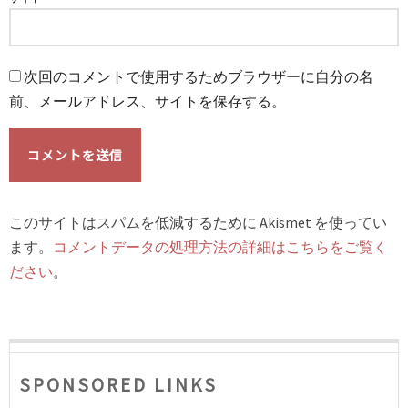
次回のコメントで使用するためブラウザーに自分の名
前、メールアドレス、サイトを保存する。
このサイトはスパムを低減するために Akismet を使ってい
ます。
コメントデータの処理方法の詳細はこちらをご覧く
ださい
。
SPONSORED LINKS