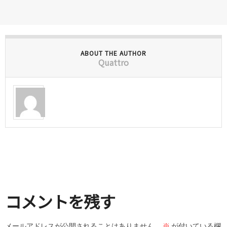
ABOUT THE AUTHOR
Quattro
コメントを残す
メールアドレスが公開されることはありません。
※
が付いている欄