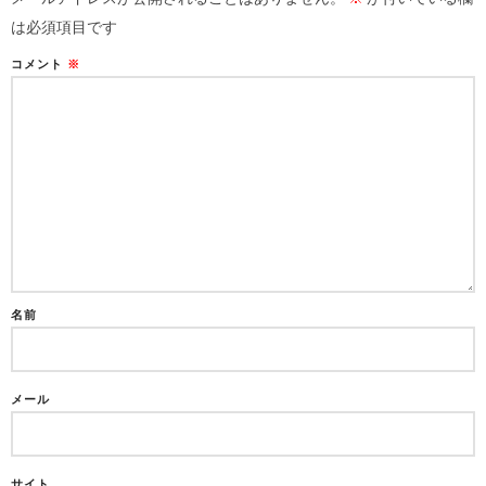
は必須項目です
コメント
※
名前
メール
サイト