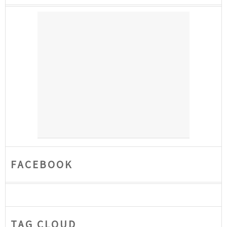
FACEBOOK
TAG CLOUD