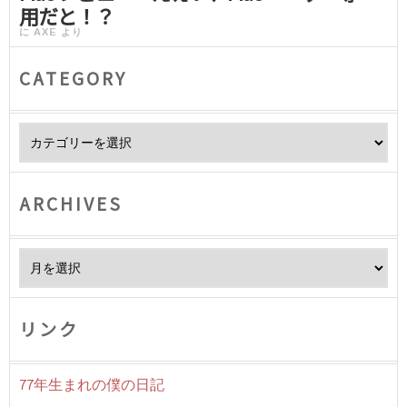
用だと！？
に
AXE
より
CATEGORY
Category
ARCHIVES
Archives
リンク
77年生まれの僕の日記