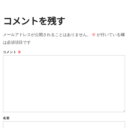
コメントを残す
メールアドレスが公開されることはありません。
※
が付いている欄
は必須項目です
コメント
※
名前