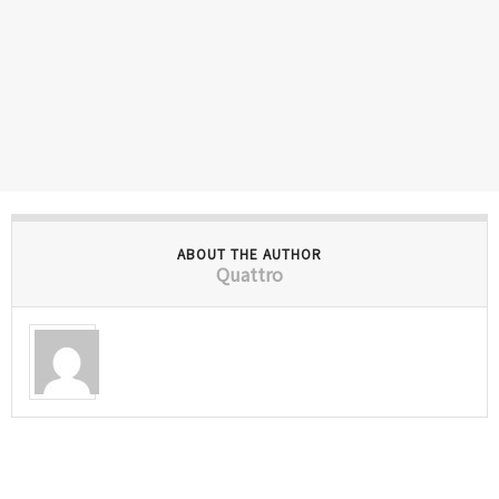
ABOUT THE AUTHOR
Quattro