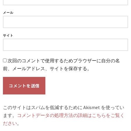
メール
サイト
次回のコメントで使用するためブラウザーに自分の名
前、メールアドレス、サイトを保存する。
このサイトはスパムを低減するために Akismet を使ってい
ます。
コメントデータの処理方法の詳細はこちらをご覧く
ださい
。