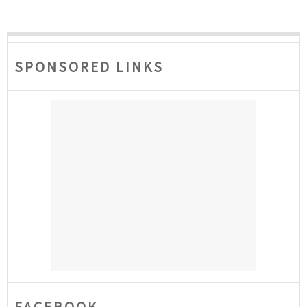
SPONSORED LINKS
FACEBOOK