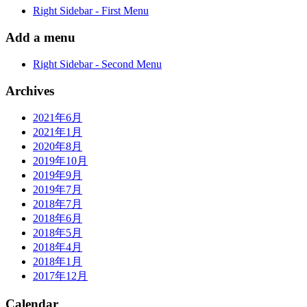
Right Sidebar - First Menu
Add a menu
Right Sidebar - Second Menu
Archives
2021年6月
2021年1月
2020年8月
2019年10月
2019年9月
2019年7月
2018年7月
2018年6月
2018年5月
2018年4月
2018年1月
2017年12月
Calendar