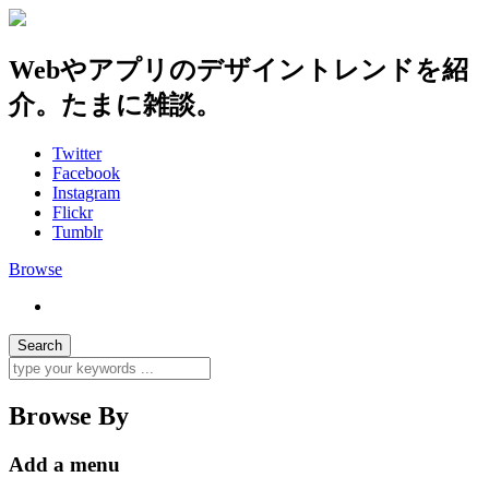
Webやアプリのデザイントレンドを紹
介。たまに雑談。
Twitter
Facebook
Instagram
Flickr
Tumblr
Browse
Browse By
Add a menu