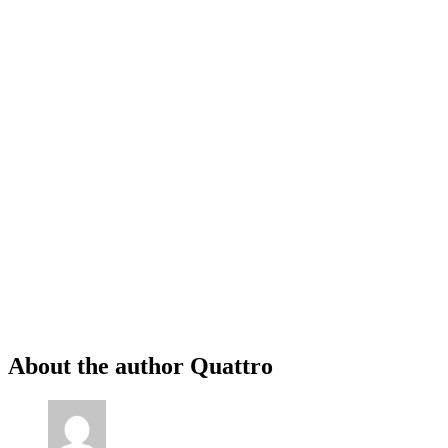
About the author
Quattro