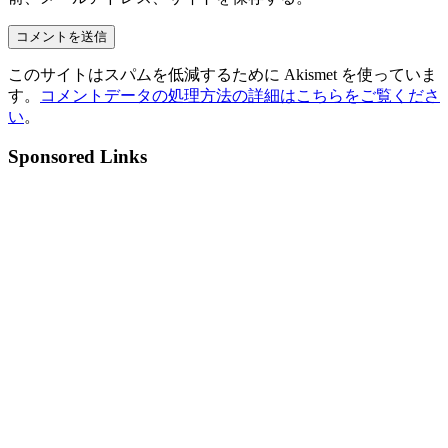
このサイトはスパムを低減するために Akismet を使っていま
す。
コメントデータの処理方法の詳細はこちらをご覧くださ
い
。
Sponsored Links