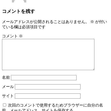
コメントを残す
メールアドレスが公開されることはありません。
※
が付い
ている欄は必須項目です
コメント
※
名前
メール
サイト
次回のコメントで使用するためブラウザーに自分の名
前、メールアドレス、サイトを保存する。