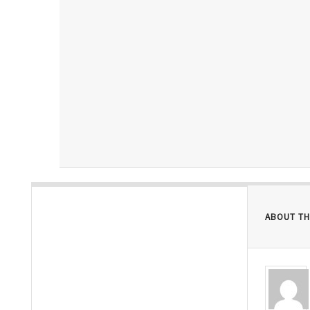
ABOUT TH