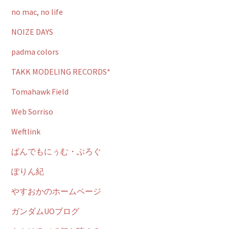
no mac, no life
NOIZE DAYS
padma colors
TAKK MODELING RECORDS*
Tomahawk Field
Web Sorriso
Weftlink
ぱんでもにぅむ・ぶろぐ
ぽりん紀
やすおかのホームページ
ガンダムUOブログ