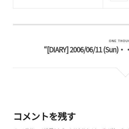
ONE THOU
“[DIARY] 2006/06/11 (Sun)
コメントを残す