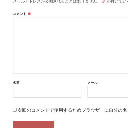
メールアドレスが公開されることはありません。
※
が付いてい
コメント
※
名前
メール
次回のコメントで使用するためブラウザーに自分の名