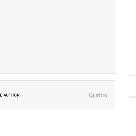
Quattro
E AUTHOR