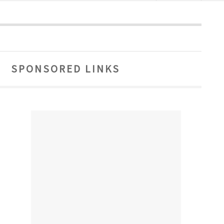
SPONSORED LINKS