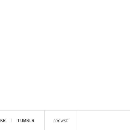
CKR
TUMBLR
BROWSE