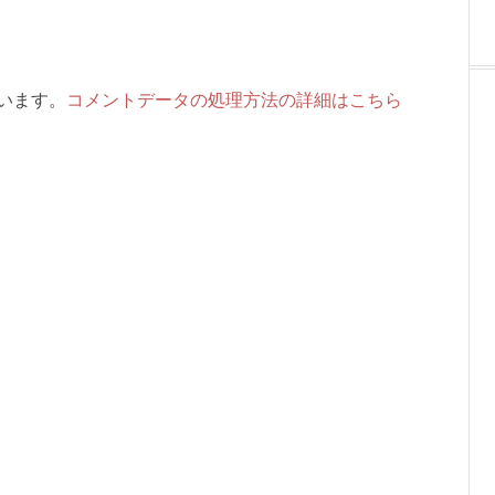
ています。
コメントデータの処理方法の詳細はこちら