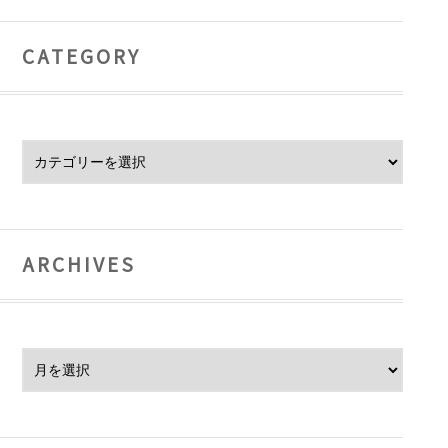
CATEGORY
Category
ARCHIVES
Archives