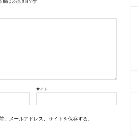
る欄は必須項目です
サイト
前、メールアドレス、サイトを保存する。