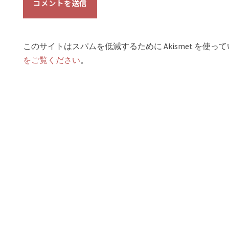
このサイトはスパムを低減するために Akismet を使っ
をご覧ください
。