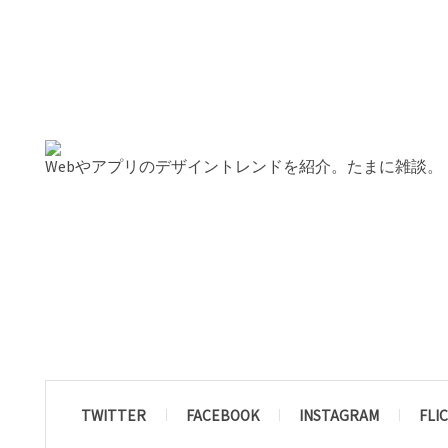
Webやアプリのデザイントレンドを紹介。たまに雑談。
TWITTER
FACEBOOK
INSTAGRAM
FLI