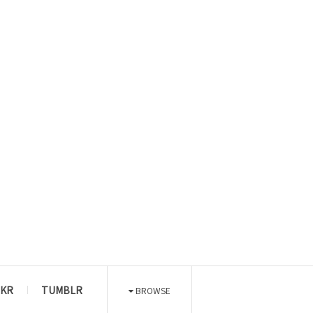
CKR
TUMBLR
BROWSE