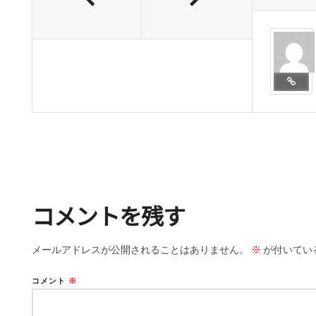
コメントを残す
メールアドレスが公開されることはありません。
※
が付いてい
コメント
※