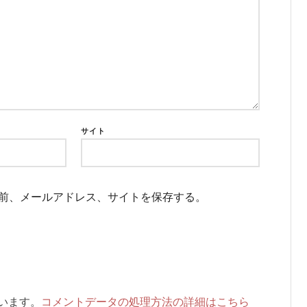
サイト
前、メールアドレス、サイトを保存する。
ています。
コメントデータの処理方法の詳細はこちら