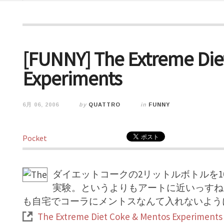
[FUNNY] The Extreme Die
Experiments
6月 06, 2006
by
QUATTRO
in
FUNNY
Pocket
ダイエットコークの2リットルボトルを1
実験。というよりもアートに近いっすね
も自宅でコーラにメントスなんて入れないよう
The Extreme Diet Coke & Mentos Experiments