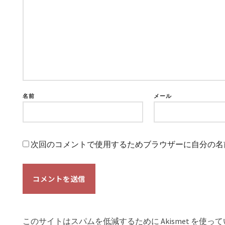
名前
メール
次回のコメントで使用するためブラウザーに自分の名
このサイトはスパムを低減するために Akismet を使っ