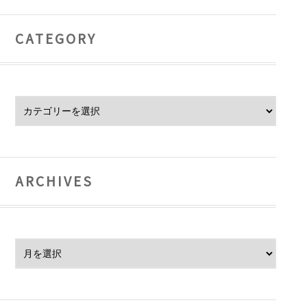
CATEGORY
Category
ARCHIVES
Archives