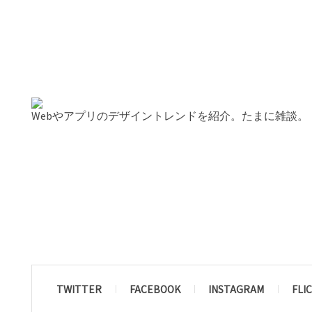
Webやアプリのデザイントレンドを紹介。たまに雑談。
TWITTER
FACEBOOK
INSTAGRAM
FLI