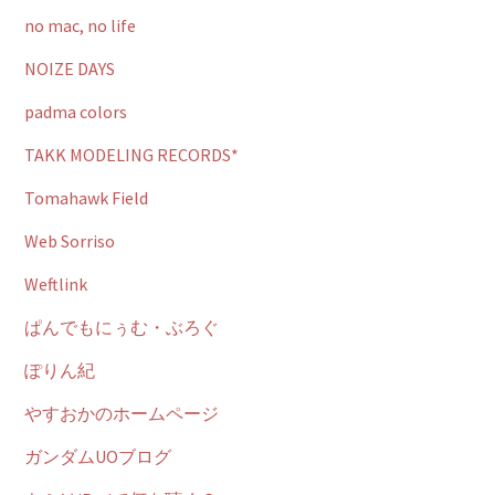
no mac, no life
NOIZE DAYS
padma colors
TAKK MODELING RECORDS*
Tomahawk Field
Web Sorriso
Weftlink
ぱんでもにぅむ・ぶろぐ
ぽりん紀
やすおかのホームページ
ガンダムUOブログ