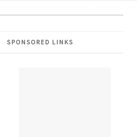
SPONSORED LINKS