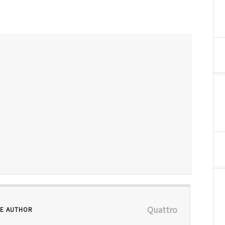
Quattro
E AUTHOR