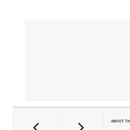
ABOUT TH