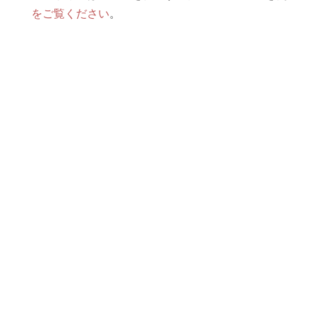
をご覧ください
。