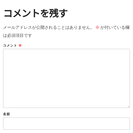
コメントを残す
メールアドレスが公開されることはありません。
※
が付いている欄
は必須項目です
コメント
※
名前