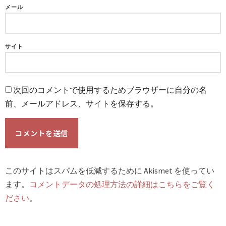
メール
サイト
次回のコメントで使用するためブラウザーに自分の名
前、メールアドレス、サイトを保存する。
このサイトはスパムを低減するために Akismet を使ってい
ます。
コメントデータの処理方法の詳細はこちらをご覧く
ださい
。