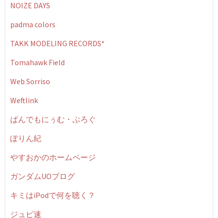
NOIZE DAYS
padma colors
TAKK MODELING RECORDS*
Tomahawk Field
Web Sorriso
Weftlink
ぱんでもにぅむ・ぶろぐ
ぽりん紀
やすおかのホームページ
ガンダムUOブログ
キミはiPodで何を聴く？
ジュピ速