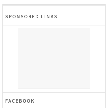
SPONSORED LINKS
FACEBOOK