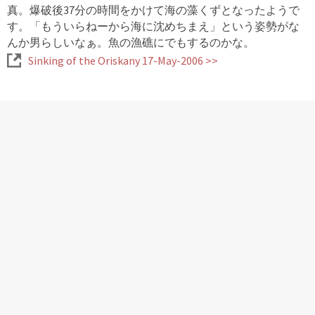
真。爆破後37分の時間をかけて海の藻くずとなったようで
す。「もういらねーから海に沈めちまえ」という姿勢がな
んか男らしいなぁ。魚の漁礁にでもするのかな。
Sinking of the Oriskany 17-May-2006 >>