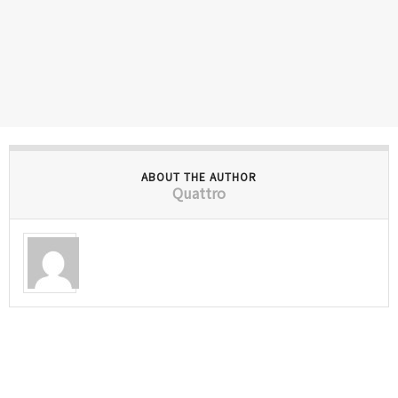
ABOUT THE AUTHOR
Quattro