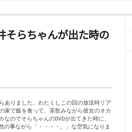
に蒼井そらちゃんが出た時の
らありました。わたくしこの回の放送時リア
の家で飯を食って、茶飲みながら彼女のオカ
カなのでそらちゃんのDVDが出てきた時に、
然の事ながら「・・・・。」な空気になりま