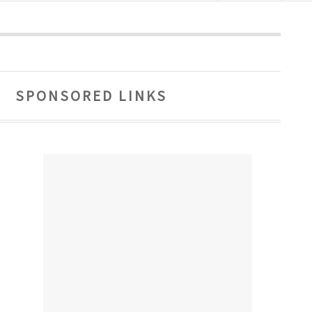
SPONSORED LINKS