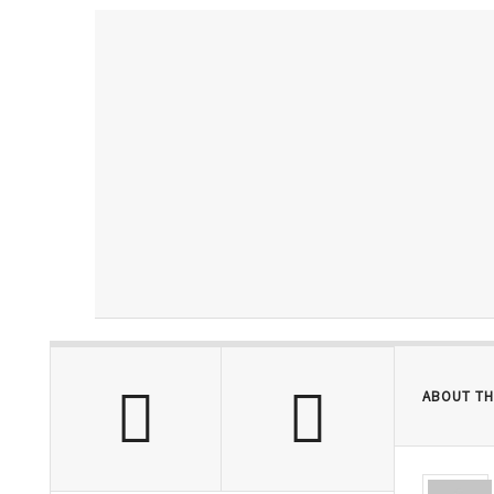
ABOUT TH