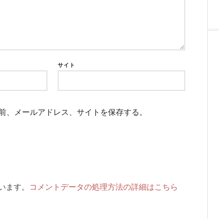
サイト
前、メールアドレス、サイトを保存する。
ています。
コメントデータの処理方法の詳細はこちら