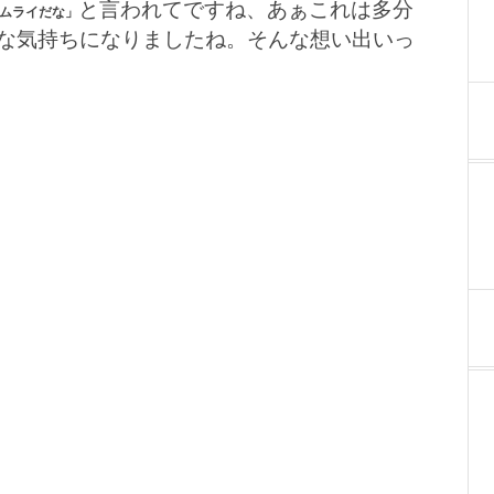
と言われてですね、あぁこれは多分
ムライだな」
な気持ちになりましたね。そんな想い出いっ