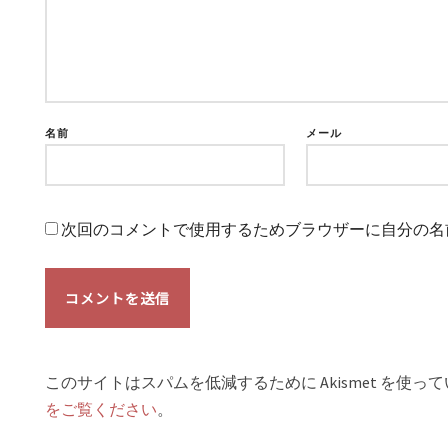
名前
メール
次回のコメントで使用するためブラウザーに自分の名
このサイトはスパムを低減するために Akismet を使っ
をご覧ください
。