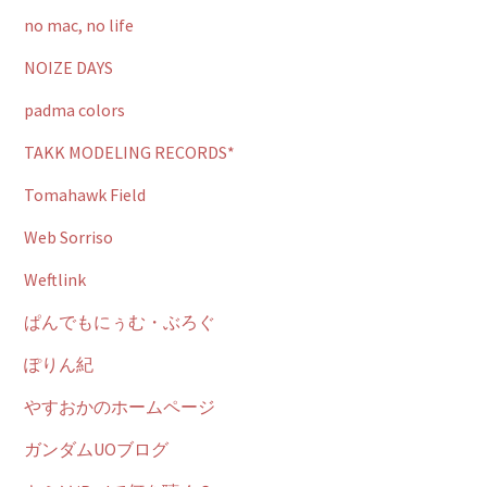
no mac, no life
NOIZE DAYS
padma colors
TAKK MODELING RECORDS*
Tomahawk Field
Web Sorriso
Weftlink
ぱんでもにぅむ・ぶろぐ
ぽりん紀
やすおかのホームページ
ガンダムUOブログ