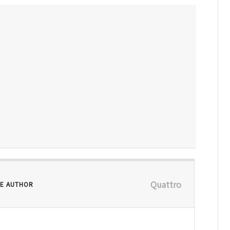
Quattro
E AUTHOR