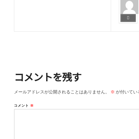
コメントを残す
メールアドレスが公開されることはありません。
※
が付いてい
コメント
※