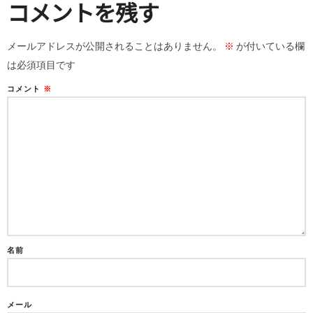
コメントを残す
メールアドレスが公開されることはありません。
※
が付いている欄
は必須項目です
コメント
※
名前
メール