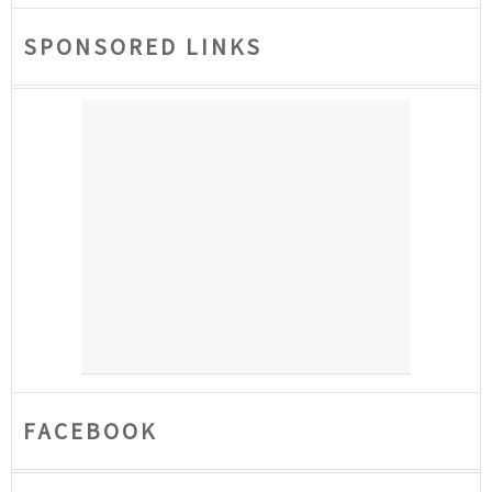
SPONSORED LINKS
FACEBOOK