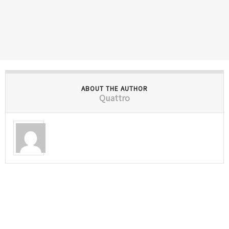
ABOUT THE AUTHOR
Quattro