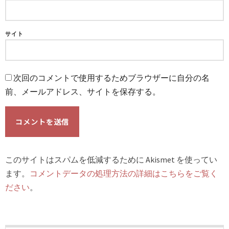
サイト
次回のコメントで使用するためブラウザーに自分の名
前、メールアドレス、サイトを保存する。
このサイトはスパムを低減するために Akismet を使ってい
ます。
コメントデータの処理方法の詳細はこちらをご覧く
ださい
。