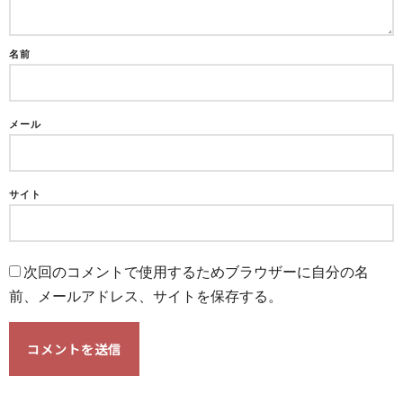
名前
メール
サイト
次回のコメントで使用するためブラウザーに自分の名
前、メールアドレス、サイトを保存する。