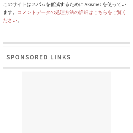
このサイトはスパムを低減するために Akismet を使ってい
ます。
コメントデータの処理方法の詳細はこちらをご覧く
ださい
。
SPONSORED LINKS