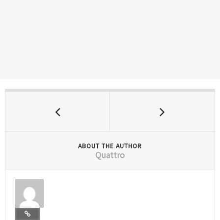
ABOUT THE AUTHOR
Quattro