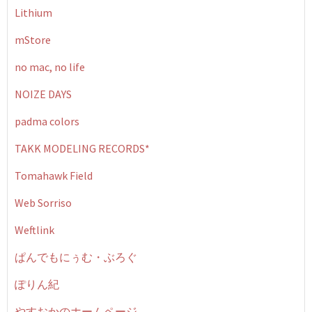
Lithium
mStore
no mac, no life
NOIZE DAYS
padma colors
TAKK MODELING RECORDS*
Tomahawk Field
Web Sorriso
Weftlink
ぱんでもにぅむ・ぶろぐ
ぽりん紀
やすおかのホームページ