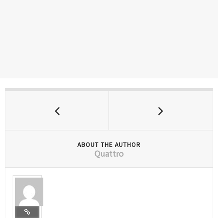
ABOUT THE AUTHOR
Quattro