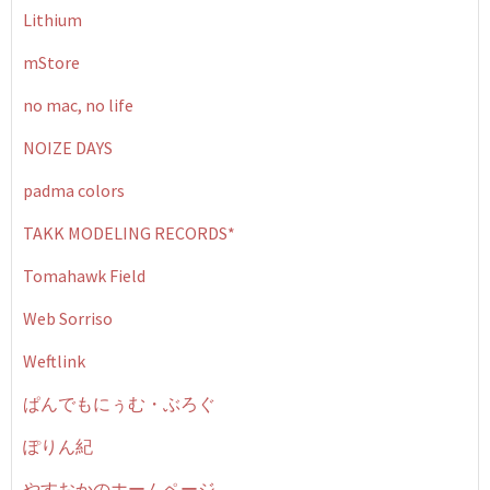
Lithium
mStore
no mac, no life
NOIZE DAYS
padma colors
TAKK MODELING RECORDS*
Tomahawk Field
Web Sorriso
Weftlink
ぱんでもにぅむ・ぶろぐ
ぽりん紀
やすおかのホームページ