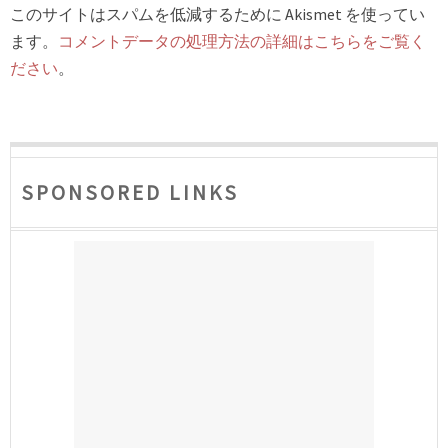
このサイトはスパムを低減するために Akismet を使ってい
ます。
コメントデータの処理方法の詳細はこちらをご覧く
ださい
。
SPONSORED LINKS