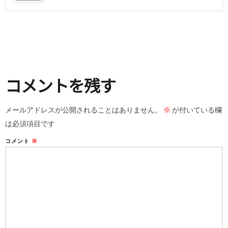
コメントを残す
メールアドレスが公開されることはありません。
※
が付いている欄
は必須項目です
コメント
※