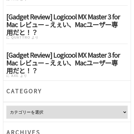
[Gadget Review] Logicool MX Master 3 for
Mac レビュー – えぇい、Macユーザー専
用だと！？
に
QUATTRO
より
[Gadget Review] Logicool MX Master 3 for
Mac レビュー – えぇい、Macユーザー専
用だと！？
に
AXE
より
CATEGORY
Category
ARCHIVES