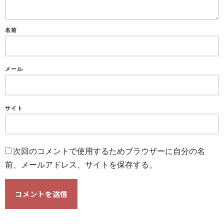
名前
メール
サイト
次回のコメントで使用するためブラウザーに自分の名
前、メールアドレス、サイトを保存する。