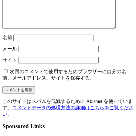
名前
メール
サイト
次回のコメントで使用するためブラウザーに自分の名
前、メールアドレス、サイトを保存する。
このサイトはスパムを低減するために Akismet を使っていま
す。
コメントデータの処理方法の詳細はこちらをご覧くださ
い
。
Sponsored Links