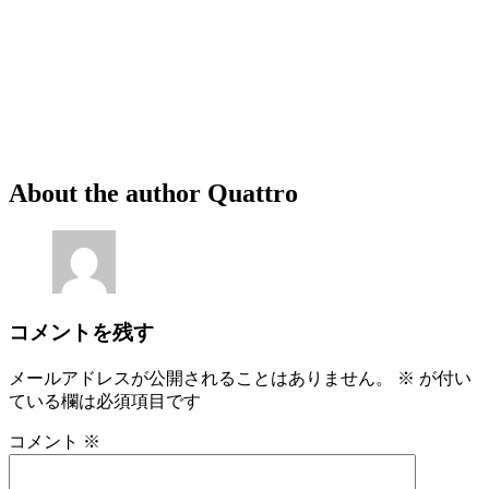
About the author
Quattro
コメントを残す
メールアドレスが公開されることはありません。
※
が付い
ている欄は必須項目です
コメント
※