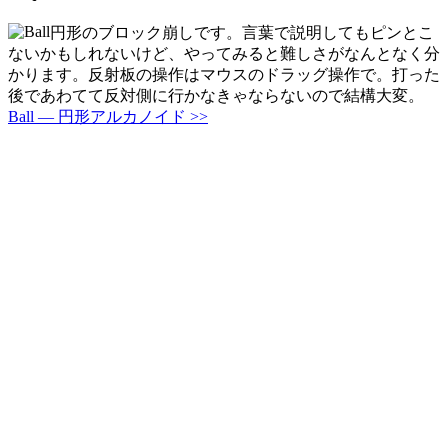
円形のブロック崩しです。言葉で説明してもピンとこ
ないかもしれないけど、やってみると難しさがなんとなく分
かります。反射板の操作はマウスのドラッグ操作で。打った
後であわてて反対側に行かなきゃならないので結構大変。
Ball — 円形アルカノイド >>