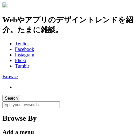
Webやアプリのデザイントレンドを紹
介。たまに雑談。
Twitter
Facebook
Instagram
Flickr
Tumblr
Browse
Browse By
Add a menu