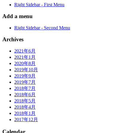
Right Sidebar - First Menu
Add a menu
Right Sidebar - Second Menu
Archives
2021年6月
2021年1月
2020年8月
2019年10月
2019年9月
2019年7月
2018年7月
2018年6月
2018年5月
2018年4月
2018年1月
2017年12月
Calendar