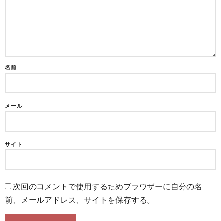
名前
メール
サイト
次回のコメントで使用するためブラウザーに自分の名
前、メールアドレス、サイトを保存する。