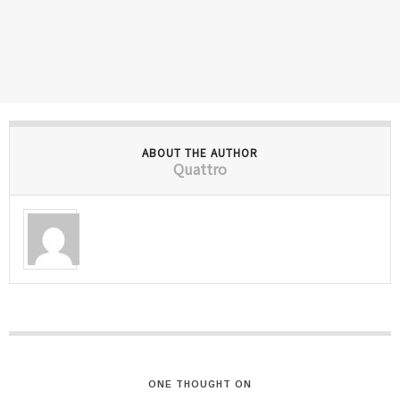
ABOUT THE AUTHOR
Quattro
ONE THOUGHT ON