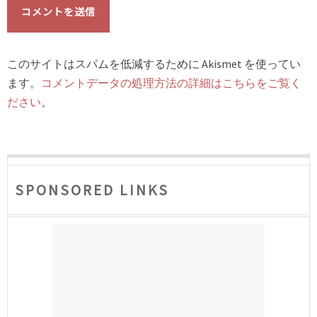
このサイトはスパムを低減するために Akismet を使ってい
ます。
コメントデータの処理方法の詳細はこちらをご覧く
ださい
。
SPONSORED LINKS