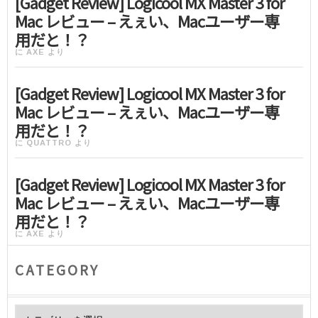
[Gadget Review] Logicool MX Master 3 for
Mac レビュー – えぇい、Macユーザー専
用だと！？
に
AXE
より
[Gadget Review] Logicool MX Master 3 for
Mac レビュー – えぇい、Macユーザー専
用だと！？
に
QUATTRO
より
[Gadget Review] Logicool MX Master 3 for
Mac レビュー – えぇい、Macユーザー専
用だと！？
に
AXE
より
CATEGORY
Category