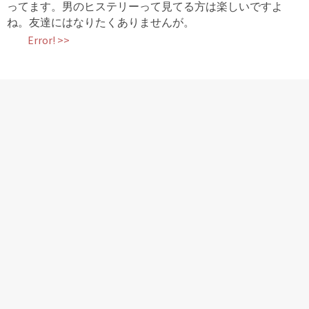
ってます。男のヒステリーって見てる方は楽しいですよ
ね。友達にはなりたくありませんが。
Error! >>