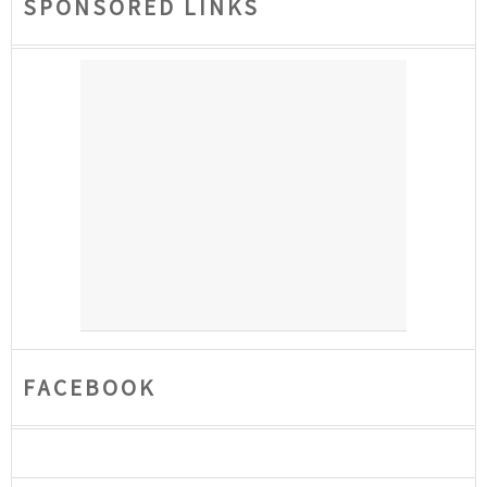
SPONSORED LINKS
FACEBOOK