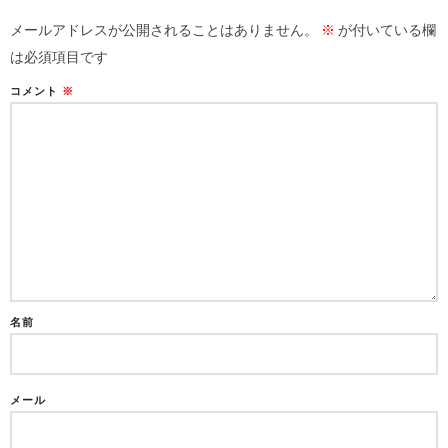
メールアドレスが公開されることはありません。
※
が付いている欄
は必須項目です
コメント
※
名前
メール