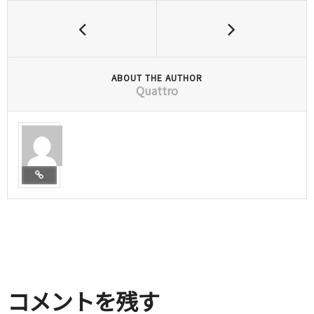
ABOUT THE AUTHOR
Quattro
コメントを残す