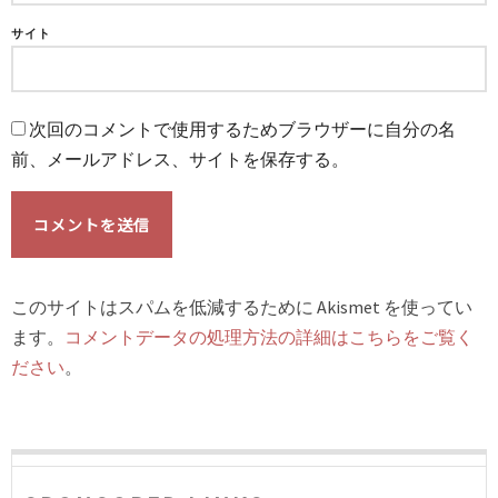
サイト
次回のコメントで使用するためブラウザーに自分の名
前、メールアドレス、サイトを保存する。
このサイトはスパムを低減するために Akismet を使ってい
ます。
コメントデータの処理方法の詳細はこちらをご覧く
ださい
。