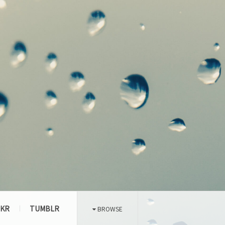
CKR
TUMBLR
BROWSE