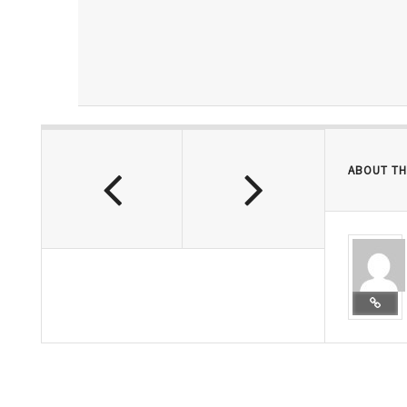
ABOUT TH