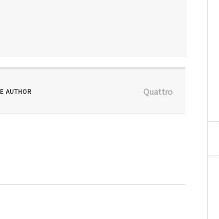
Quattro
E AUTHOR