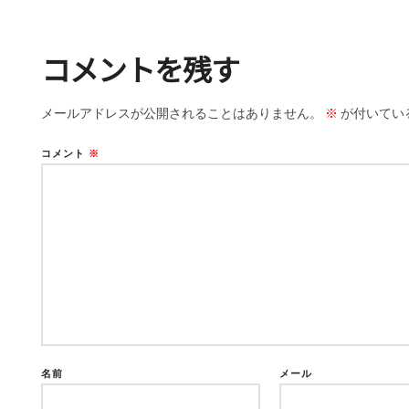
コメントを残す
メールアドレスが公開されることはありません。
※
が付いてい
コメント
※
名前
メール