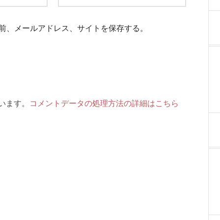
前、メールアドレス、サイトを保存する。
ています。
コメントデータの処理方法の詳細はこちら