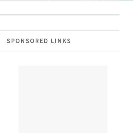
SPONSORED LINKS