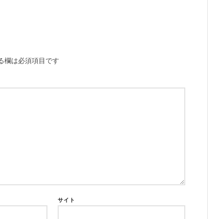
る欄は必須項目です
サイト