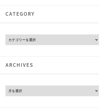
CATEGORY
Category
ARCHIVES
Archives