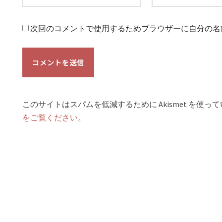
次回のコメントで使用するためブラウザーに自分の名
このサイトはスパムを低減するために Akismet を使っ
をご覧ください
。