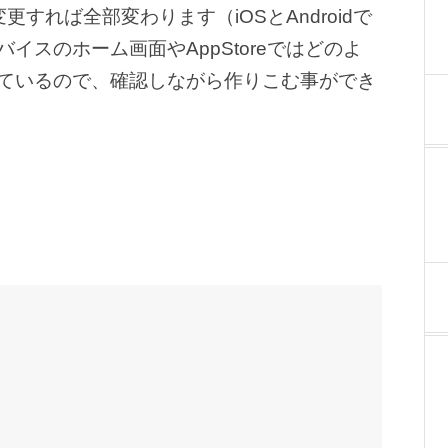
すれば全部変わります（iOSとAndroidで
スのホーム画面やAppStoreではどのよ
ているので、確認しながら作りこむ事ができ