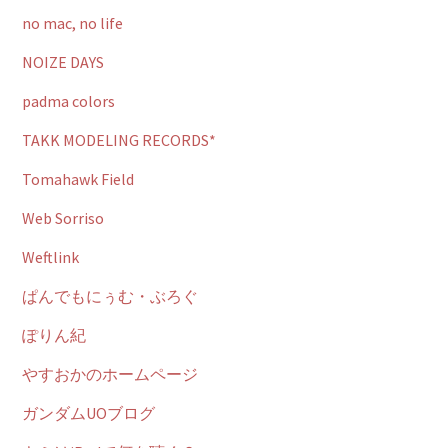
no mac, no life
NOIZE DAYS
padma colors
TAKK MODELING RECORDS*
Tomahawk Field
Web Sorriso
Weftlink
ぱんでもにぅむ・ぶろぐ
ぽりん紀
やすおかのホームページ
ガンダムUOブログ