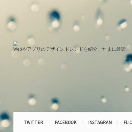
Webやアプリのデザイントレンドを紹介。たまに雑談。
TWITTER
FACEBOOK
INSTAGRAM
FLI