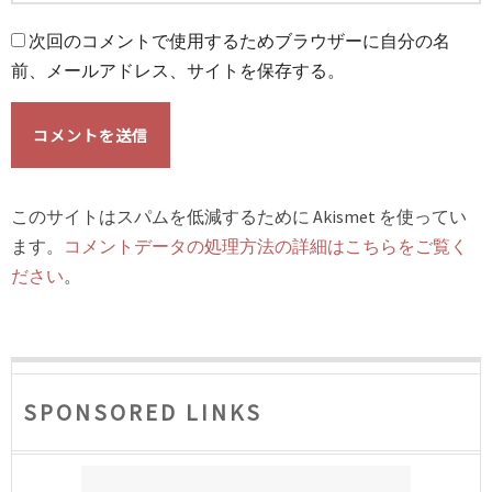
次回のコメントで使用するためブラウザーに自分の名
前、メールアドレス、サイトを保存する。
このサイトはスパムを低減するために Akismet を使ってい
ます。
コメントデータの処理方法の詳細はこちらをご覧く
ださい
。
SPONSORED LINKS