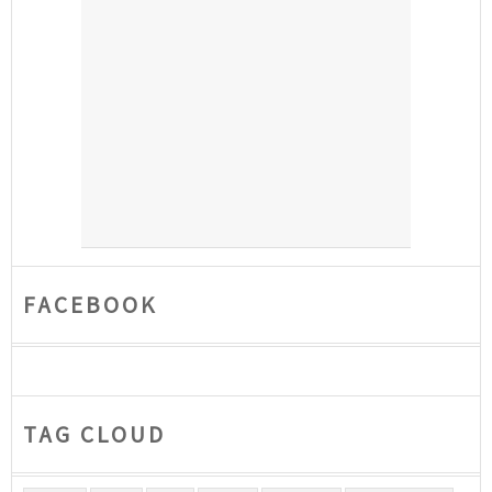
FACEBOOK
TAG CLOUD