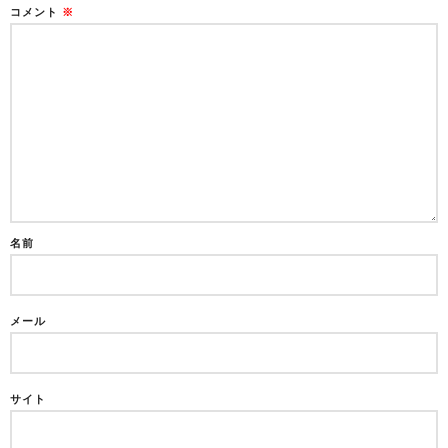
コメント
※
名前
メール
サイト