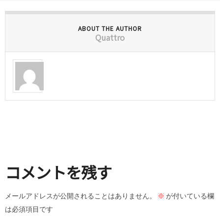
ABOUT THE AUTHOR
Quattro
コメントを残す
メールアドレスが公開されることはありません。
※
が付いている欄
は必須項目です