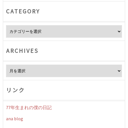
CATEGORY
Category
ARCHIVES
Archives
リンク
77年生まれの僕の日記
ana blog