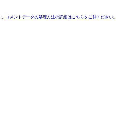
す。
コメントデータの処理方法の詳細はこちらをご覧ください