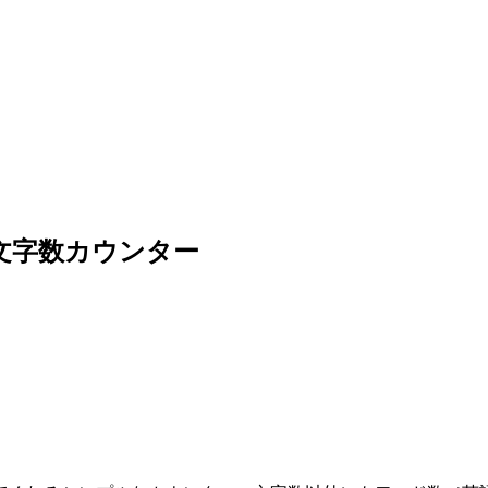
シンプルな文字数カウンター