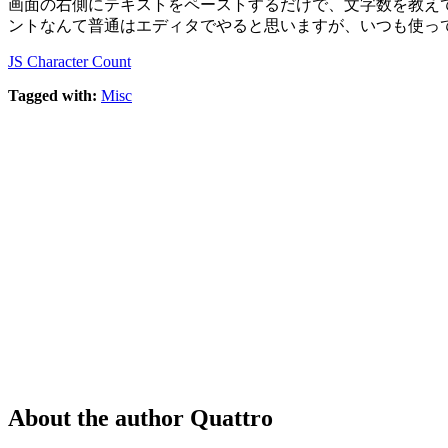
画面の右側にテキストをペーストするだけで、文字数を教え
ントなんて普通はエディタでやると思いますが、いつも使っ
JS Character Count
Tagged with:
Misc
About the author
Quattro