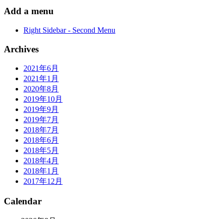
Add a menu
Right Sidebar - Second Menu
Archives
2021年6月
2021年1月
2020年8月
2019年10月
2019年9月
2019年7月
2018年7月
2018年6月
2018年5月
2018年4月
2018年1月
2017年12月
Calendar