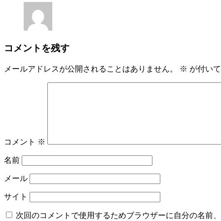
コメントを残す
メールアドレスが公開されることはありません。
※
が付いて
コメント
※
名前
メール
サイト
次回のコメントで使用するためブラウザーに自分の名前、