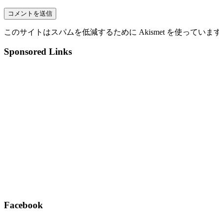
このサイトはスパムを低減するために Akismet を使っていま
Sponsored Links
Facebook