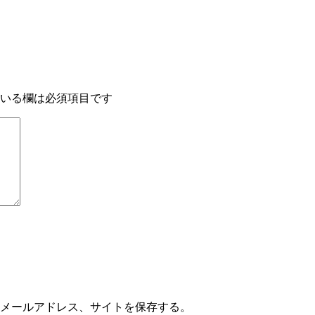
いる欄は必須項目です
メールアドレス、サイトを保存する。