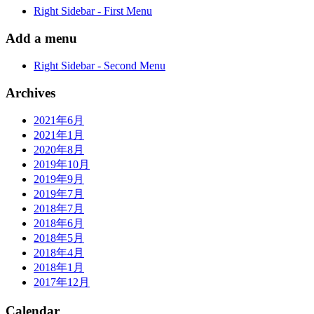
Right Sidebar - First Menu
Add a menu
Right Sidebar - Second Menu
Archives
2021年6月
2021年1月
2020年8月
2019年10月
2019年9月
2019年7月
2018年7月
2018年6月
2018年5月
2018年4月
2018年1月
2017年12月
Calendar