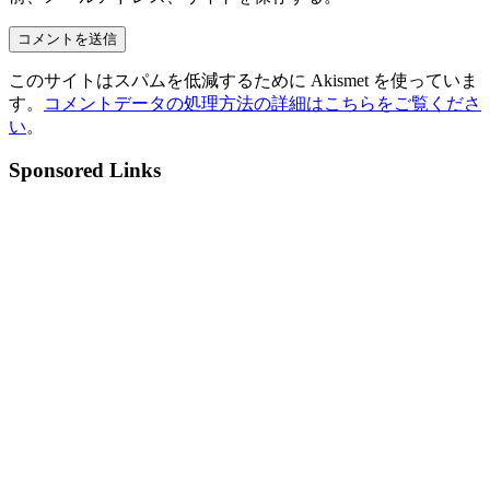
このサイトはスパムを低減するために Akismet を使っていま
す。
コメントデータの処理方法の詳細はこちらをご覧くださ
い
。
Sponsored Links