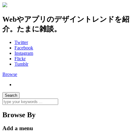
Webやアプリのデザイントレンドを紹
介。たまに雑談。
Twitter
Facebook
Instagram
Flickr
Tumblr
Browse
Browse By
Add a menu