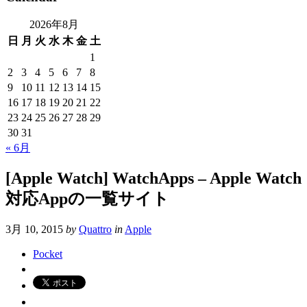
2026年8月
日
月
火
水
木
金
土
1
2
3
4
5
6
7
8
9
10
11
12
13
14
15
16
17
18
19
20
21
22
23
24
25
26
27
28
29
30
31
« 6月
[Apple Watch] WatchApps – Apple Watch
対応Appの一覧サイト
3月 10, 2015
by
Quattro
in
Apple
Pocket