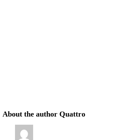
About the author
Quattro