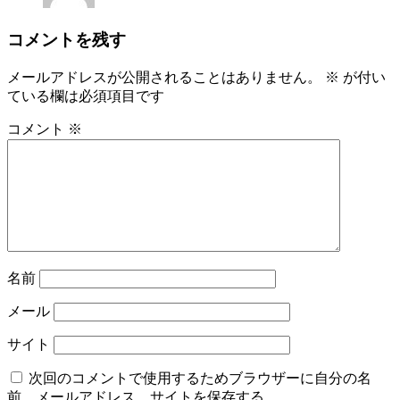
コメントを残す
メールアドレスが公開されることはありません。
※
が付い
ている欄は必須項目です
コメント
※
名前
メール
サイト
次回のコメントで使用するためブラウザーに自分の名
前、メールアドレス、サイトを保存する。