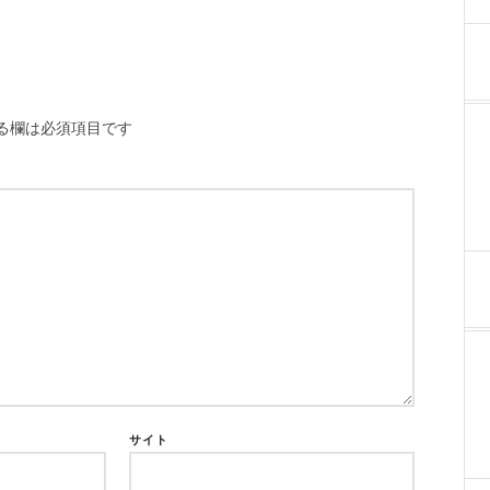
る欄は必須項目です
サイト