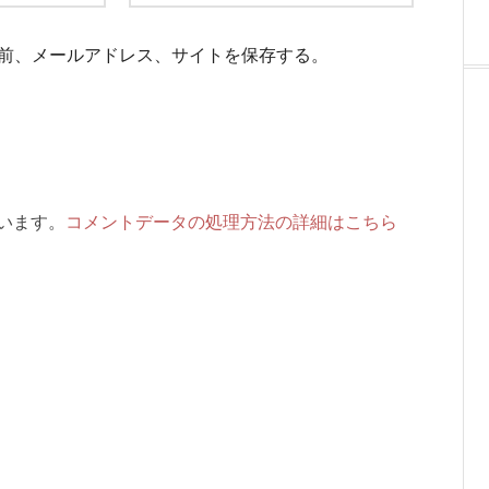
前、メールアドレス、サイトを保存する。
ています。
コメントデータの処理方法の詳細はこちら