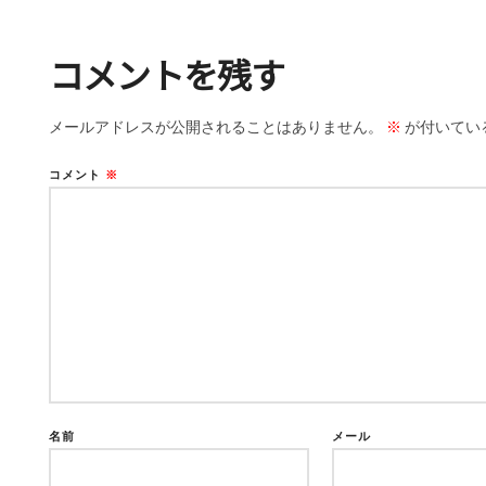
コメントを残す
メールアドレスが公開されることはありません。
※
が付いてい
コメント
※
名前
メール