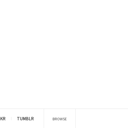
CKR
TUMBLR
BROWSE