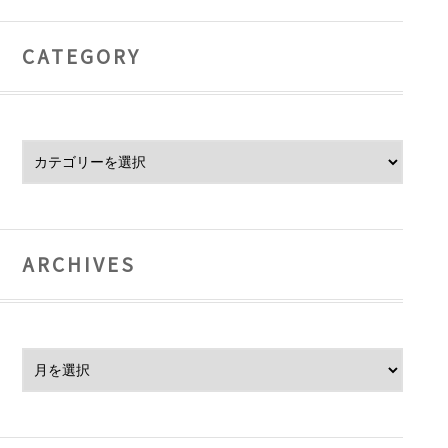
CATEGORY
Category
ARCHIVES
Archives