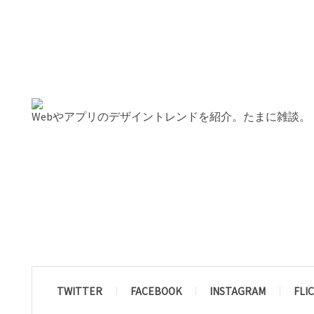
Webやアプリのデザイントレンドを紹介。たまに雑談。
TWITTER
FACEBOOK
INSTAGRAM
FLI