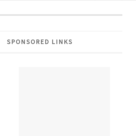
SPONSORED LINKS