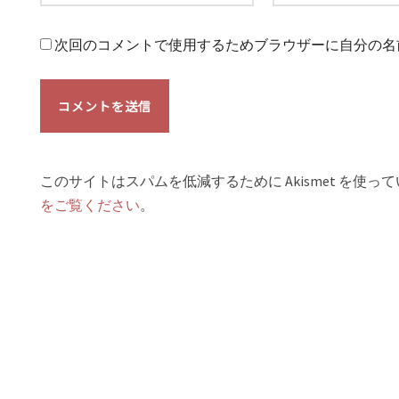
次回のコメントで使用するためブラウザーに自分の名
このサイトはスパムを低減するために Akismet を使っ
をご覧ください
。