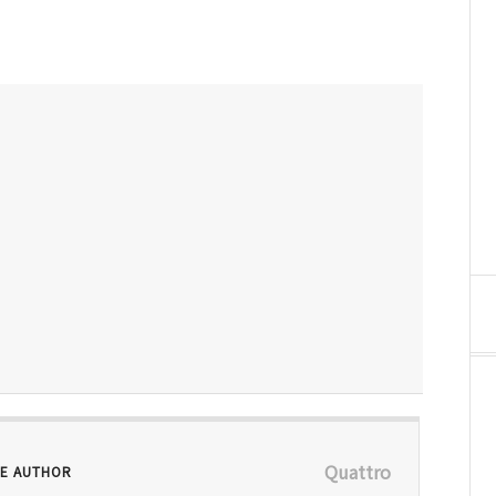
Quattro
E AUTHOR