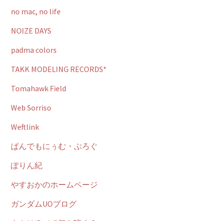
no mac, no life
NOIZE DAYS
padma colors
TAKK MODELING RECORDS*
Tomahawk Field
Web Sorriso
Weftlink
ぱんでもにぅむ・ぶろぐ
ぽりん紀
やすおかのホームページ
ガンダムUOブログ