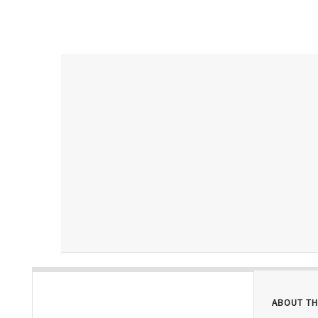
ABOUT TH