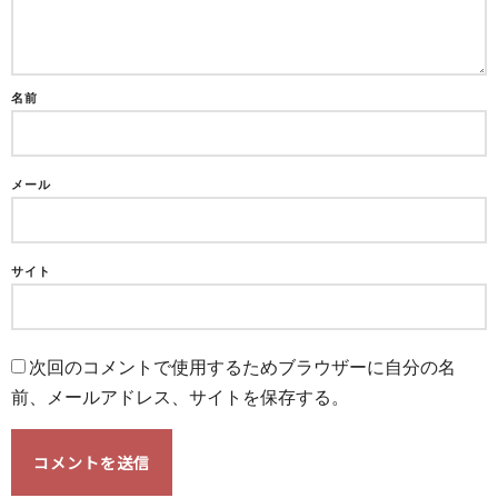
名前
メール
サイト
次回のコメントで使用するためブラウザーに自分の名
前、メールアドレス、サイトを保存する。