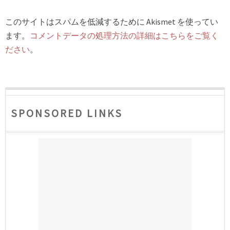
このサイトはスパムを低減するために Akismet を使ってい
ます。
コメントデータの処理方法の詳細はこちらをご覧く
ださい
。
SPONSORED LINKS