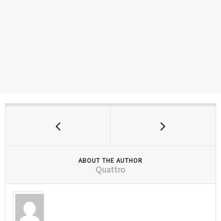
ABOUT THE AUTHOR
Quattro