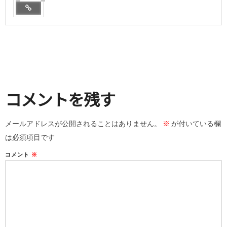
コメントを残す
メールアドレスが公開されることはありません。
※
が付いている欄
は必須項目です
コメント
※