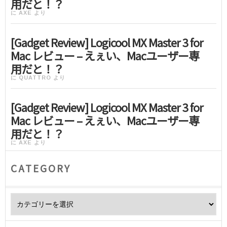
用だと！？
に
AXE
より
[Gadget Review] Logicool MX Master 3 for
Mac レビュー – えぇい、Macユーザー専
用だと！？
に
QUATTRO
より
[Gadget Review] Logicool MX Master 3 for
Mac レビュー – えぇい、Macユーザー専
用だと！？
に
AXE
より
CATEGORY
Category