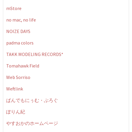
mStore
no mac, no life
NOIZE DAYS
padma colors
TAKK MODELING RECORDS*
Tomahawk Field
Web Sorriso
Weftlink
ぱんでもにぅむ・ぶろぐ
ぽりん紀
やすおかのホームページ