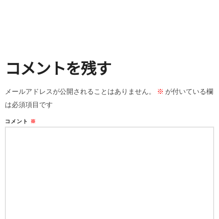
コメントを残す
メールアドレスが公開されることはありません。
※
が付いている欄
は必須項目です
コメント
※