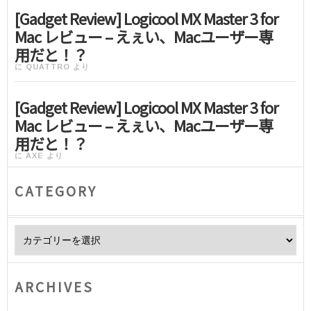
[Gadget Review] Logicool MX Master 3 for
Mac レビュー – えぇい、Macユーザー専
用だと！？
に
QUATTRO
より
[Gadget Review] Logicool MX Master 3 for
Mac レビュー – えぇい、Macユーザー専
用だと！？
に
AXE
より
CATEGORY
Category
ARCHIVES