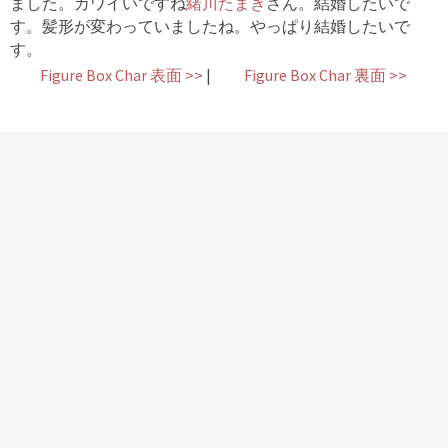
ました。カワイいですね
緒川たまき
さん。結婚したいで
す。髪形が変わっていましたね。やっぱり結婚したいで
す。
Figure Box Char 表面 >>
|
Figure Box Char 裏面 >>