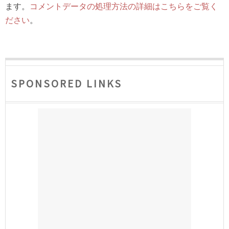
ます。
コメントデータの処理方法の詳細はこちらをご覧く
ださい
。
SPONSORED LINKS