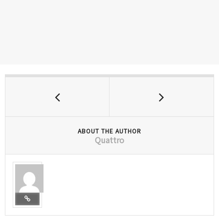
ABOUT THE AUTHOR
Quattro