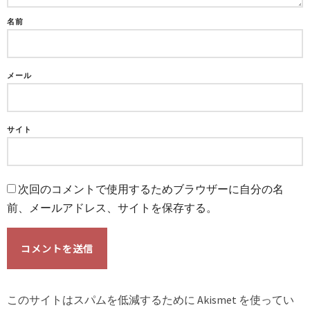
名前
メール
サイト
次回のコメントで使用するためブラウザーに自分の名
前、メールアドレス、サイトを保存する。
このサイトはスパムを低減するために Akismet を使ってい