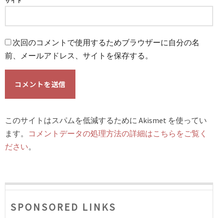
サイト
次回のコメントで使用するためブラウザーに自分の名
前、メールアドレス、サイトを保存する。
このサイトはスパムを低減するために Akismet を使ってい
ます。
コメントデータの処理方法の詳細はこちらをご覧く
ださい
。
SPONSORED LINKS