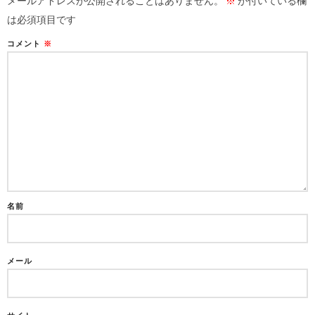
メールアドレスが公開されることはありません。
※
が付いている欄
は必須項目です
コメント
※
名前
メール