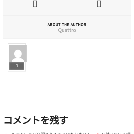
ABOUT THE AUTHOR
Quattro
コメントを残す