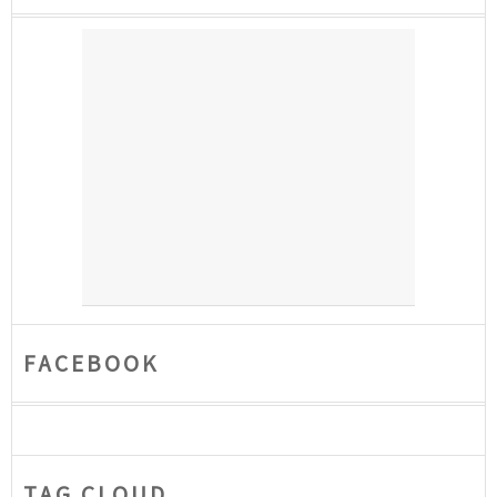
FACEBOOK
TAG CLOUD