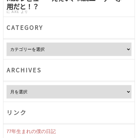
用だと！？
に
AXE
より
CATEGORY
Category
ARCHIVES
Archives
リンク
77年生まれの僕の日記