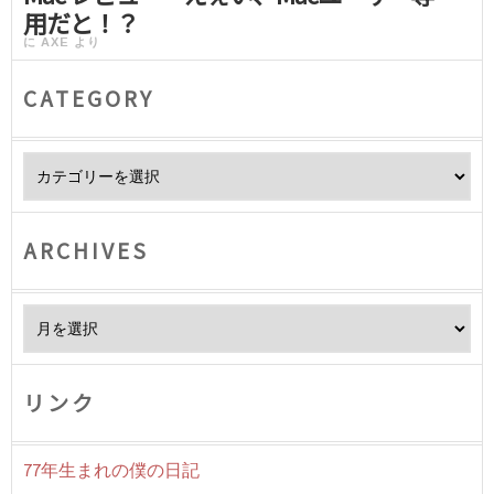
用だと！？
に
AXE
より
CATEGORY
Category
ARCHIVES
Archives
リンク
77年生まれの僕の日記