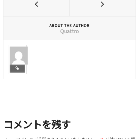
ABOUT THE AUTHOR
Quattro
コメントを残す