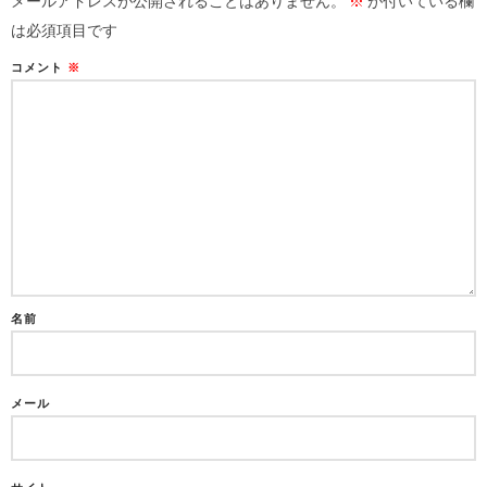
メールアドレスが公開されることはありません。
※
が付いている欄
は必須項目です
コメント
※
名前
メール