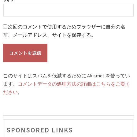
サイト
次回のコメントで使用するためブラウザーに自分の名
前、メールアドレス、サイトを保存する。
このサイトはスパムを低減するために Akismet を使ってい
ます。
コメントデータの処理方法の詳細はこちらをご覧く
ださい
。
SPONSORED LINKS