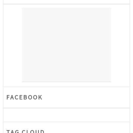
FACEBOOK
TAG CLOUD