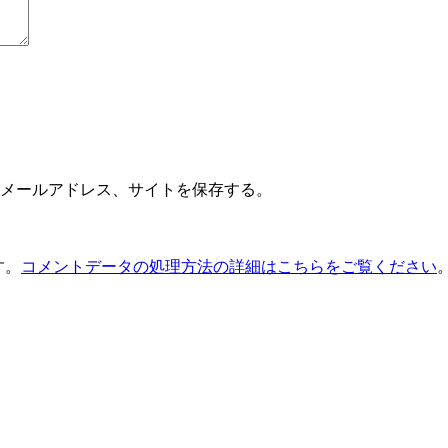
メールアドレス、サイトを保存する。
す。
コメントデータの処理方法の詳細はこちらをご覧ください