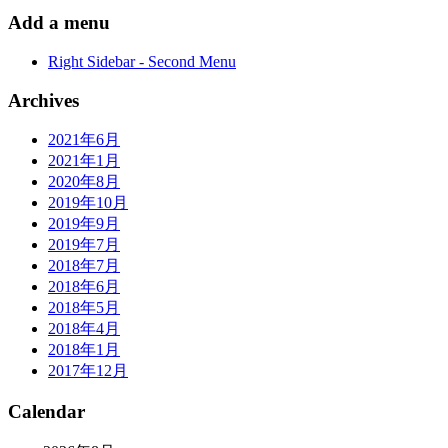
Add a menu
Right Sidebar - Second Menu
Archives
2021年6月
2021年1月
2020年8月
2019年10月
2019年9月
2019年7月
2018年7月
2018年6月
2018年5月
2018年4月
2018年1月
2017年12月
Calendar