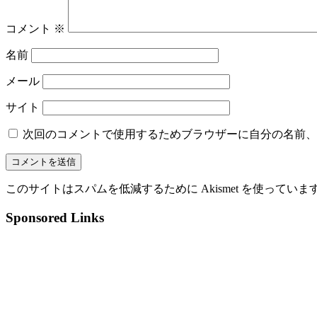
コメント
※
名前
メール
サイト
次回のコメントで使用するためブラウザーに自分の名前、
このサイトはスパムを低減するために Akismet を使っていま
Sponsored Links