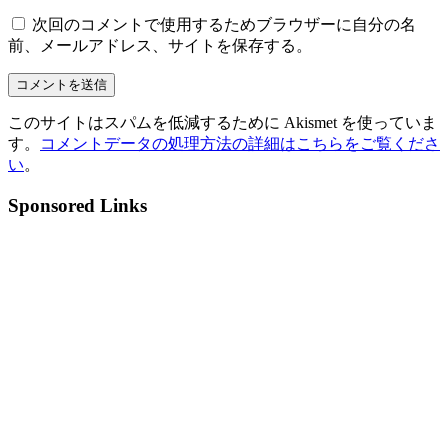
次回のコメントで使用するためブラウザーに自分の名
前、メールアドレス、サイトを保存する。
このサイトはスパムを低減するために Akismet を使っていま
す。
コメントデータの処理方法の詳細はこちらをご覧くださ
い
。
Sponsored Links