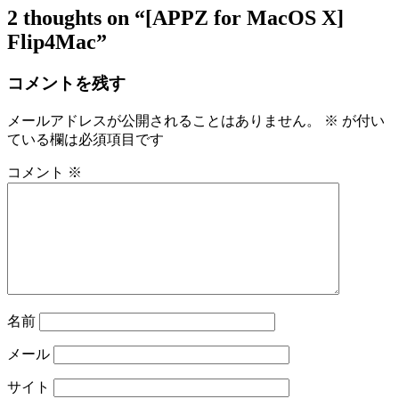
2 thoughts on
“[APPZ for MacOS X]
Flip4Mac”
コメントを残す
メールアドレスが公開されることはありません。
※
が付い
ている欄は必須項目です
コメント
※
名前
メール
サイト