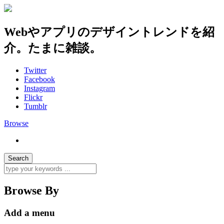
Webやアプリのデザイントレンドを紹
介。たまに雑談。
Twitter
Facebook
Instagram
Flickr
Tumblr
Browse
Browse By
Add a menu