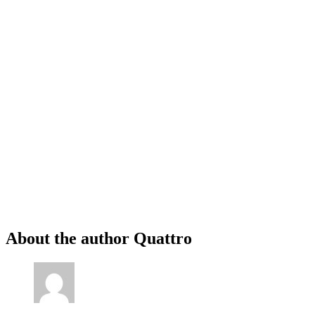
About the author
Quattro