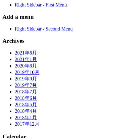
Right Sidebar - First Menu
Add a menu
Right Sidebar - Second Menu
Archives
2021年6月
2021年1月
2020年8月
2019年10月
2019年9月
2019年7月
2018年7月
2018年6月
2018年5月
2018年4月
2018年1月
2017年12月
Calendar