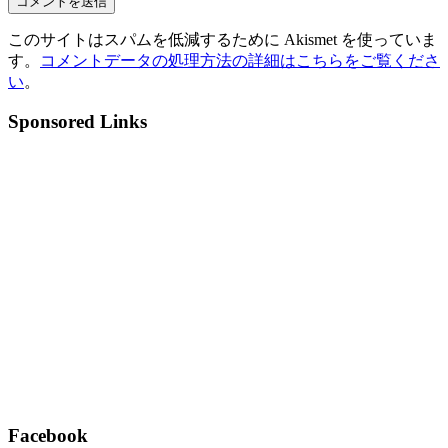
このサイトはスパムを低減するために Akismet を使っていま
す。
コメントデータの処理方法の詳細はこちらをご覧くださ
い
。
Sponsored Links
Facebook