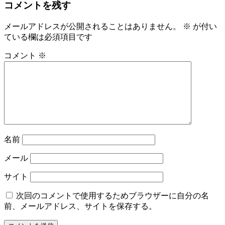
コメントを残す
メールアドレスが公開されることはありません。
※
が付い
ている欄は必須項目です
コメント
※
名前
メール
サイト
次回のコメントで使用するためブラウザーに自分の名
前、メールアドレス、サイトを保存する。