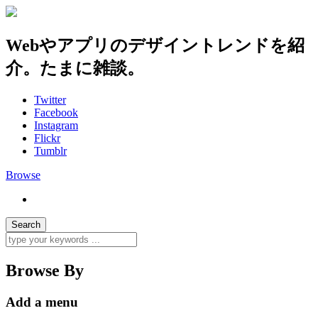
Webやアプリのデザイントレンドを紹
介。たまに雑談。
Twitter
Facebook
Instagram
Flickr
Tumblr
Browse
Browse By
Add a menu