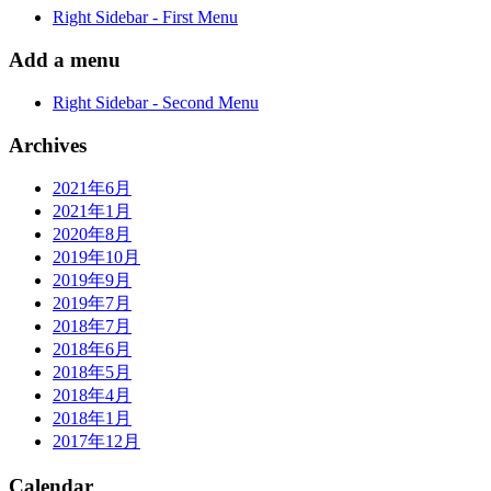
Right Sidebar - First Menu
Add a menu
Right Sidebar - Second Menu
Archives
2021年6月
2021年1月
2020年8月
2019年10月
2019年9月
2019年7月
2018年7月
2018年6月
2018年5月
2018年4月
2018年1月
2017年12月
Calendar