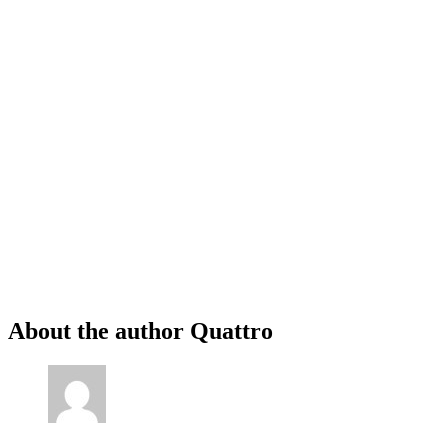
About the author
Quattro