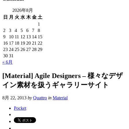
2026年8月
日
月
火
水
木
金
土
1
2
3
4
5
6
7
8
9
10
11
12
13
14
15
16
17
18
19
20
21
22
23
24
25
26
27
28
29
30
31
« 6月
[Material] Agile Designers – 様々なデザ
イン素材を扱うギャラリーサイト
8月 22, 2013
by
Quattro
in
Material
Pocket