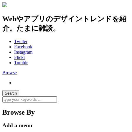
Webやアプリのデザイントレンドを紹
介。たまに雑談。
Twitter
Facebook
Instagram
Flickr
Tumblr
Browse
Browse By
Add a menu