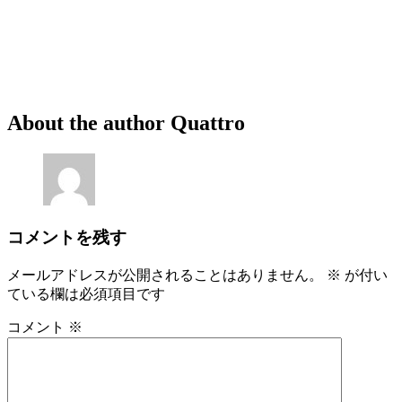
About the author
Quattro
コメントを残す
メールアドレスが公開されることはありません。
※
が付い
ている欄は必須項目です
コメント
※