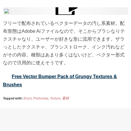
フリーで配布されているベクターデータの汚し系素材。配
布形態はAdobe Aiファイルなので、そこからブラシなりテ
クスチャなり、ユーザーが好きな形に流用できます。ザラ
っとしたテクスチャ、ブラシストローク、インク汚れなど
がその内容。種類はあまり多くはないけど、ベクター形式
なので汎用的に使えそうです。
Free Vector Bumper Pack of Grungy Textures &
Brushes
Tagged with:
Brush
,
Photoshop
,
Texture
,
素材