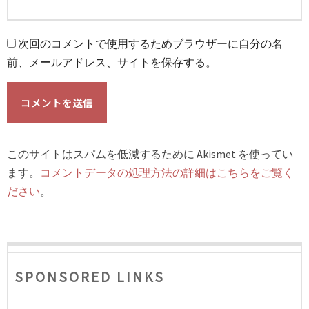
次回のコメントで使用するためブラウザーに自分の名
前、メールアドレス、サイトを保存する。
このサイトはスパムを低減するために Akismet を使ってい
ます。
コメントデータの処理方法の詳細はこちらをご覧く
ださい
。
SPONSORED LINKS