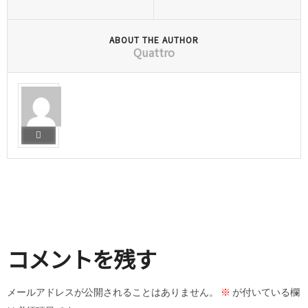
ABOUT THE AUTHOR
Quattro
コメントを残す
メールアドレスが公開されることはありません。
※
が付いている欄