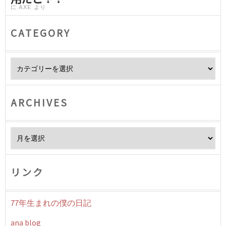
に
AXE
より
CATEGORY
Category
ARCHIVES
Archives
リンク
77年生まれの僕の日記
ana blog