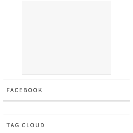
FACEBOOK
TAG CLOUD