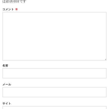
は必須項目です
コメント
※
名前
メール
サイト