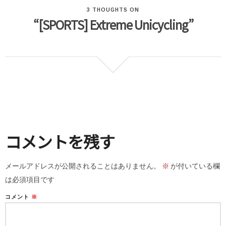
3 THOUGHTS ON
“[SPORTS] Extreme Unicycling”
コメントを残す
メールアドレスが公開されることはありません。
※
が付いている欄
は必須項目です
コメント
※