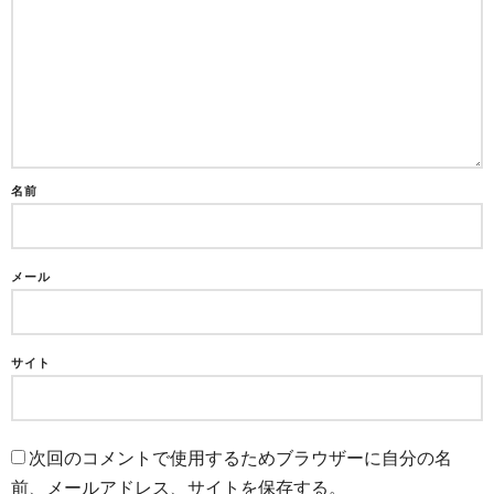
名前
メール
サイト
次回のコメントで使用するためブラウザーに自分の名
前、メールアドレス、サイトを保存する。