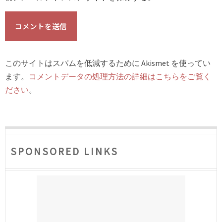
このサイトはスパムを低減するために Akismet を使ってい
ます。
コメントデータの処理方法の詳細はこちらをご覧く
ださい
。
SPONSORED LINKS