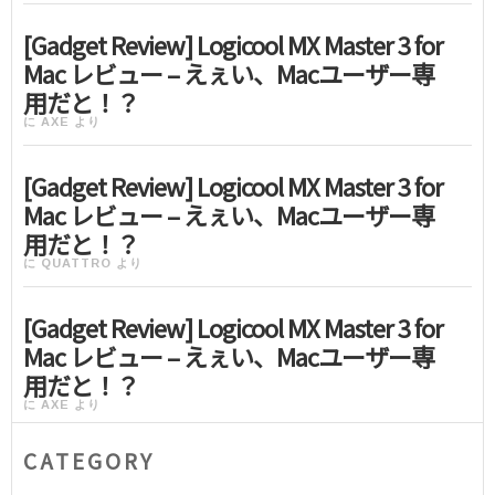
[Gadget Review] Logicool MX Master 3 for
Mac レビュー – えぇい、Macユーザー専
用だと！？
に
AXE
より
[Gadget Review] Logicool MX Master 3 for
Mac レビュー – えぇい、Macユーザー専
用だと！？
に
QUATTRO
より
[Gadget Review] Logicool MX Master 3 for
Mac レビュー – えぇい、Macユーザー専
用だと！？
に
AXE
より
CATEGORY