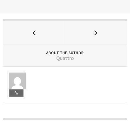
ABOUT THE AUTHOR
Quattro