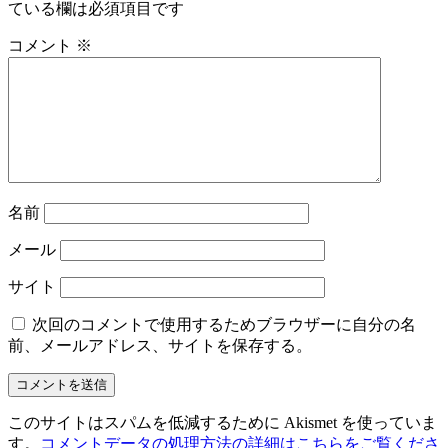
ている欄は必須項目です
コメント
※
名前
メール
サイト
次回のコメントで使用するためブラウザーに自分の名
前、メールアドレス、サイトを保存する。
このサイトはスパムを低減するために Akismet を使っていま
す。
コメントデータの処理方法の詳細はこちらをご覧くださ