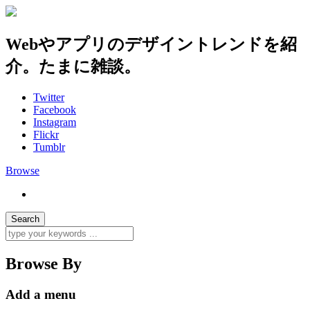
Webやアプリのデザイントレンドを紹
介。たまに雑談。
Twitter
Facebook
Instagram
Flickr
Tumblr
Browse
Browse By
Add a menu