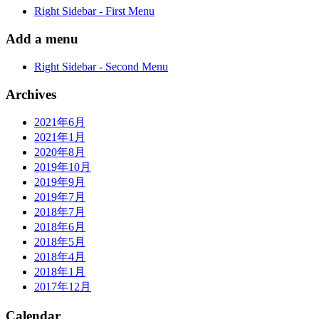
Right Sidebar - First Menu
Add a menu
Right Sidebar - Second Menu
Archives
2021年6月
2021年1月
2020年8月
2019年10月
2019年9月
2019年7月
2018年7月
2018年6月
2018年5月
2018年4月
2018年1月
2017年12月
Calendar