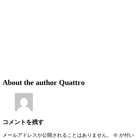
About the author
Quattro
コメントを残す
メールアドレスが公開されることはありません。
※
が付い