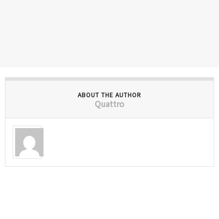
ABOUT THE AUTHOR
Quattro