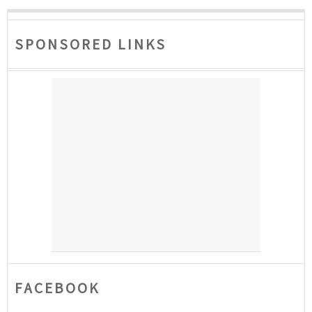
SPONSORED LINKS
FACEBOOK