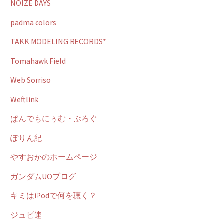
NOIZE DAYS
padma colors
TAKK MODELING RECORDS*
Tomahawk Field
Web Sorriso
Weftlink
ぱんでもにぅむ・ぶろぐ
ぽりん紀
やすおかのホームページ
ガンダムUOブログ
キミはiPodで何を聴く？
ジュピ速