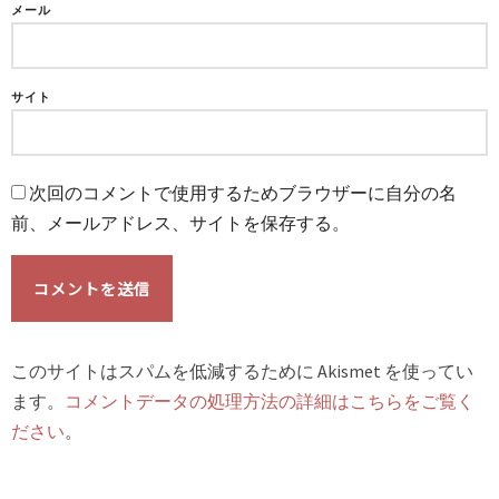
メール
サイト
次回のコメントで使用するためブラウザーに自分の名
前、メールアドレス、サイトを保存する。
このサイトはスパムを低減するために Akismet を使ってい
ます。
コメントデータの処理方法の詳細はこちらをご覧く
ださい
。