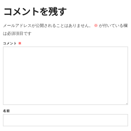
コメントを残す
メールアドレスが公開されることはありません。
※
が付いている欄
は必須項目です
コメント
※
名前