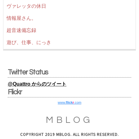
ヴァレッタの休日
情報屋さん。
超音速備忘録
遊び、仕事、にっき
Twitter Status
@Quattro からのツイート
Flickr
www.
flick
r
.com
MBLOG
COPYRIGHT 2019 MBLOG. ALL RIGHTS RESERVED.