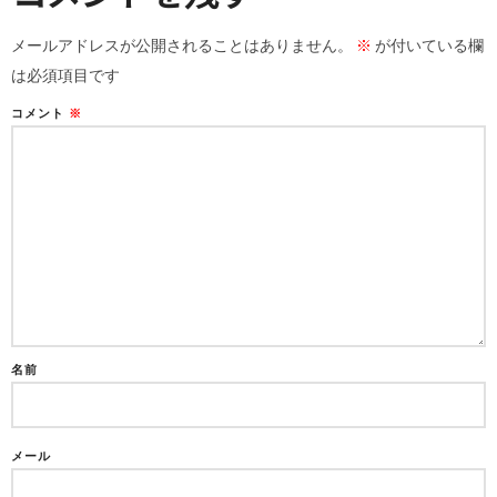
メールアドレスが公開されることはありません。
※
が付いている欄
は必須項目です
コメント
※
名前
メール