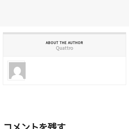
ABOUT THE AUTHOR
Quattro
コメントを残す