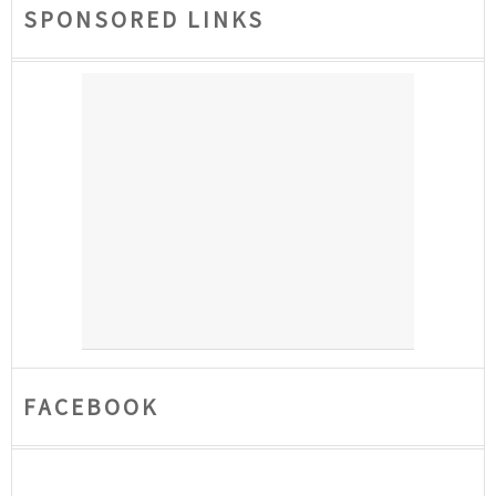
SPONSORED LINKS
FACEBOOK