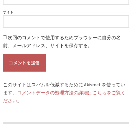
サイト
次回のコメントで使用するためブラウザーに自分の名
前、メールアドレス、サイトを保存する。
このサイトはスパムを低減するために Akismet を使ってい
ます。
コメントデータの処理方法の詳細はこちらをご覧く
ださい
。