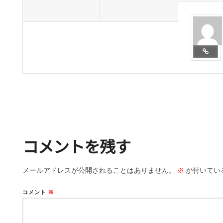
コメントを残す
メールアドレスが公開されることはありません。
※
が付いてい
コメント
※