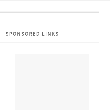
SPONSORED LINKS