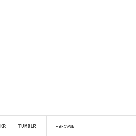
CKR
TUMBLR
BROWSE