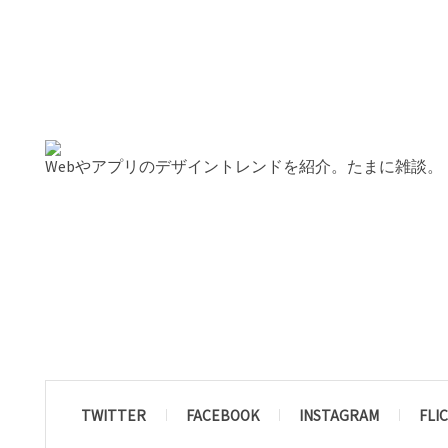
Webやアプリのデザイントレンドを紹介。たまに雑談。
TWITTER
FACEBOOK
INSTAGRAM
FLI