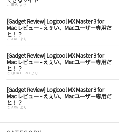
に
匿名
より
[Gadget Review] Logicool MX Master 3 for
Mac レビュー – えぇい、Macユーザー専用だ
と！？
に
AXE
より
[Gadget Review] Logicool MX Master 3 for
Mac レビュー – えぇい、Macユーザー専用だ
と！？
に
QUATTRO
より
[Gadget Review] Logicool MX Master 3 for
Mac レビュー – えぇい、Macユーザー専用だ
と！？
に
AXE
より