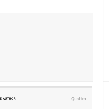
Quattro
E AUTHOR