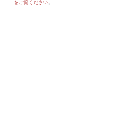
をご覧ください
。