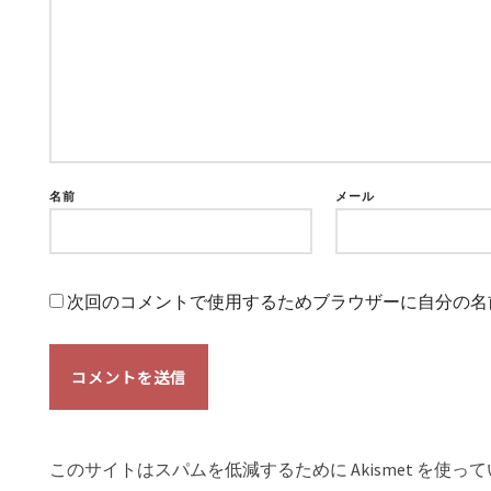
名前
メール
次回のコメントで使用するためブラウザーに自分の名
このサイトはスパムを低減するために Akismet を使っ