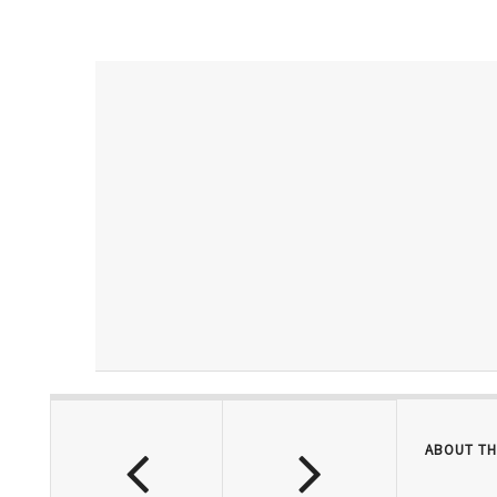
ABOUT TH