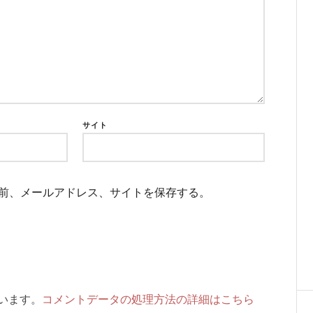
サイト
前、メールアドレス、サイトを保存する。
ています。
コメントデータの処理方法の詳細はこちら