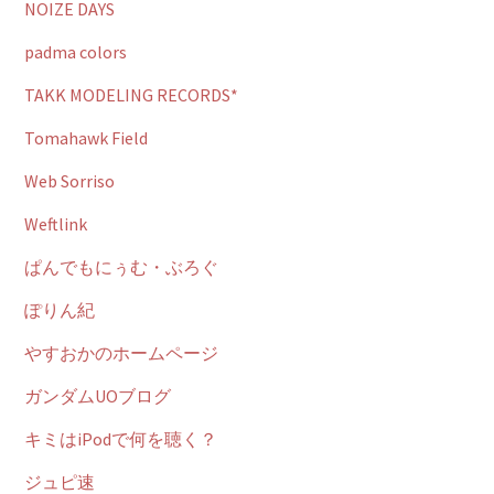
NOIZE DAYS
padma colors
TAKK MODELING RECORDS*
Tomahawk Field
Web Sorriso
Weftlink
ぱんでもにぅむ・ぶろぐ
ぽりん紀
やすおかのホームページ
ガンダムUOブログ
キミはiPodで何を聴く？
ジュピ速