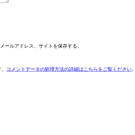
メールアドレス、サイトを保存する。
す。
コメントデータの処理方法の詳細はこちらをご覧ください