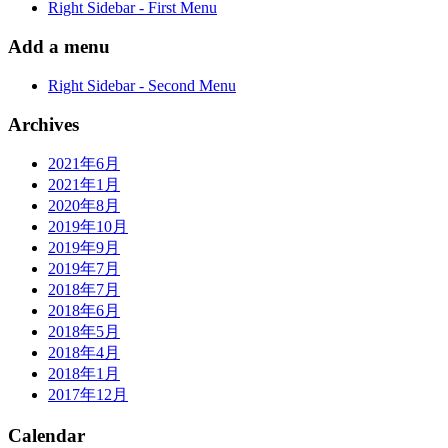
Right Sidebar - First Menu
Add a menu
Right Sidebar - Second Menu
Archives
2021年6月
2021年1月
2020年8月
2019年10月
2019年9月
2019年7月
2018年7月
2018年6月
2018年5月
2018年4月
2018年1月
2017年12月
Calendar