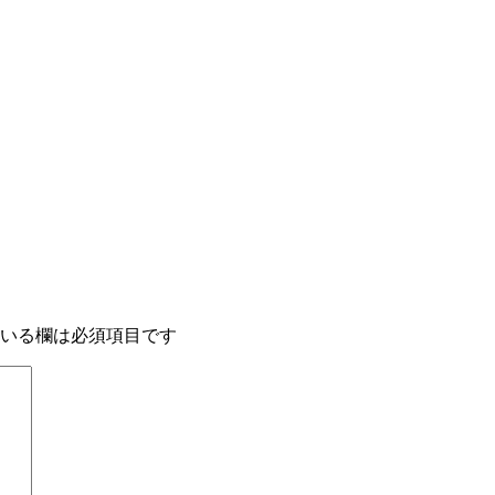
いる欄は必須項目です