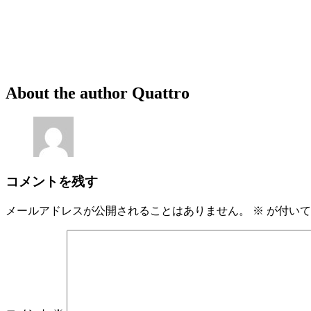
About the author
Quattro
コメントを残す
メールアドレスが公開されることはありません。
※
が付いて