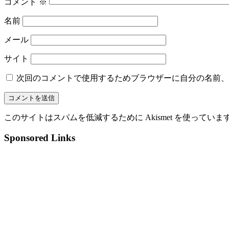
コメント
※
名前
メール
サイト
次回のコメントで使用するためブラウザーに自分の名前、
このサイトはスパムを低減するために Akismet を使っていま
Sponsored Links