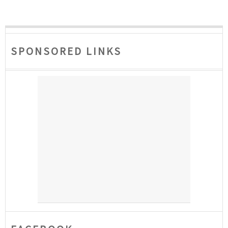
SPONSORED LINKS