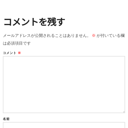
コメントを残す
メールアドレスが公開されることはありません。
※
が付いている欄
は必須項目です
コメント
※
名前