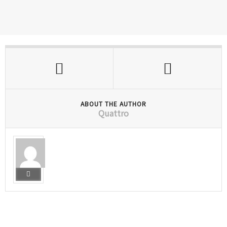
ABOUT THE AUTHOR
Quattro