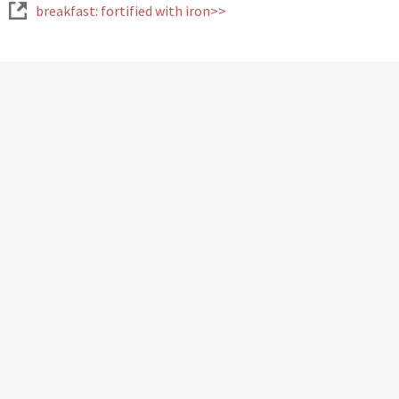
breakfast: fortified with iron>>