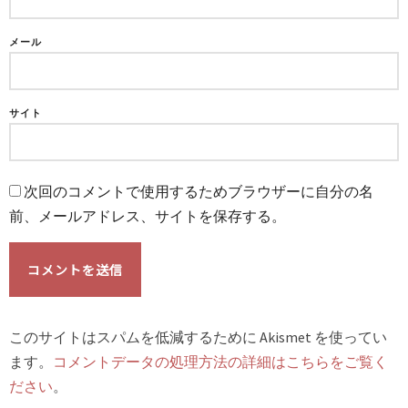
メール
サイト
次回のコメントで使用するためブラウザーに自分の名
前、メールアドレス、サイトを保存する。
このサイトはスパムを低減するために Akismet を使ってい
ます。
コメントデータの処理方法の詳細はこちらをご覧く
ださい
。